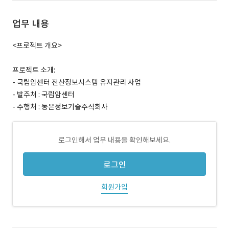
업무 내용
<프로젝트 개요>
프로젝트 소개:
- 국립암센터 전산정보시스템 유지관리 사업
- 발주처 : 국립암센터
- 수행처 : 동은정보기술주식회사
로그인해서 업무 내용을 확인해보세요.
로그인
회원가입