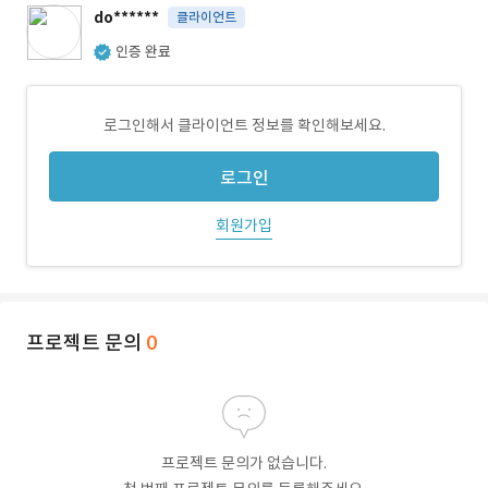
do******
클라이언트
인증 완료
로그인해서 클라이언트 정보를 확인해보세요.
로그인
회원가입
프로젝트 문의
0
프로젝트 문의가 없습니다.