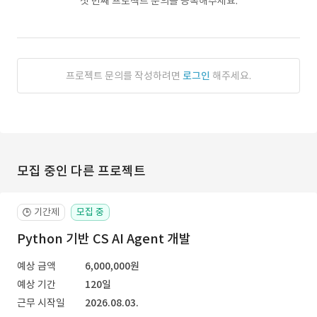
첫 번째 프로젝트 문의를 등록해주세요.
프로젝트 문의를 작성하려면
로그인
해주세요.
모집 중인 다른 프로젝트
기간제
모집 중
🕒
Python 기반 CS AI Agent 개발
예상 금액
6,000,000원
예상 기간
120일
근무 시작일
2026.08.03.