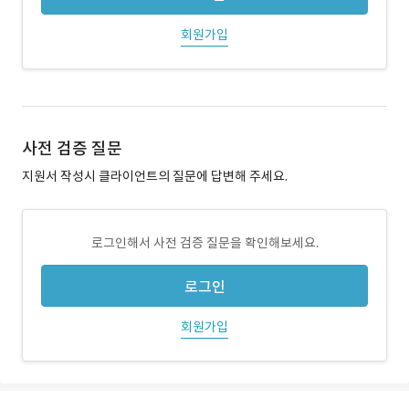
회원가입
사전 검증 질문
지원서 작성시 클라이언트의 질문에 답변해 주세요.
로그인해서 사전 검증 질문을 확인해보세요.
로그인
회원가입