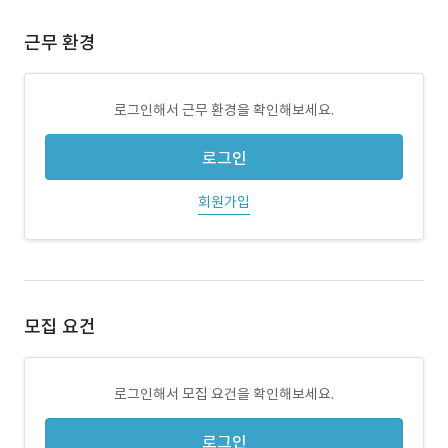
근무 환경
로그인해서 근무 환경을 확인해보세요.
로그인
회원가입
모집 요건
로그인해서 모집 요건을 확인해보세요.
로그인