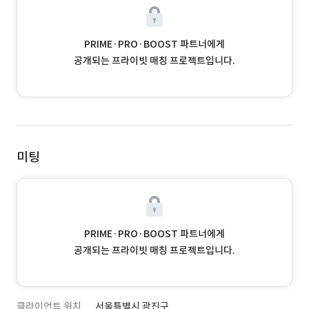
PRIME·PRO·BOOST 파트너에게
공개되는 프라이빗 매칭 프로젝트입니다.
미팅
PRIME·PRO·BOOST 파트너에게
공개되는 프라이빗 매칭 프로젝트입니다.
클라이언트 위치
서울특별시 광진구