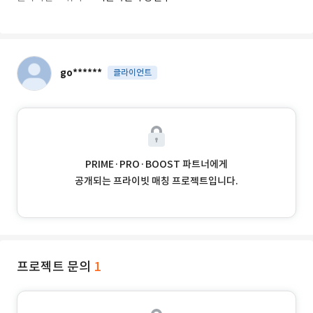
go******
클라이언트
PRIME·PRO·BOOST 파트너에게
공개되는 프라이빗 매칭 프로젝트입니다.
프로젝트 문의
1