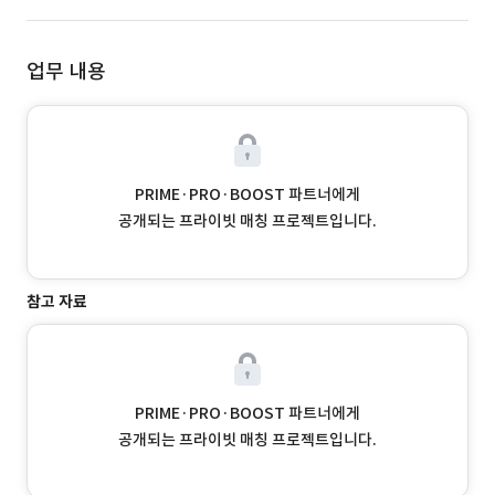
업무 내용
PRIME·PRO·BOOST 파트너에게
공개되는 프라이빗 매칭 프로젝트입니다.
참고 자료
PRIME·PRO·BOOST 파트너에게
공개되는 프라이빗 매칭 프로젝트입니다.