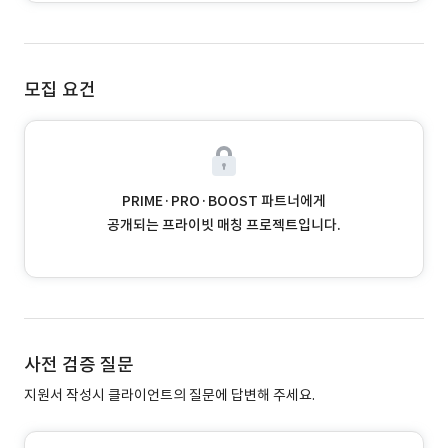
모집 요건
PRIME·PRO·BOOST 파트너에게
공개되는 프라이빗 매칭 프로젝트입니다.
사전 검증 질문
지원서 작성시 클라이언트의 질문에 답변해 주세요.