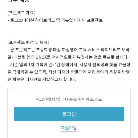
[프로젝트 개요]
- 토크스테이션 하이브리드 앱 리뉴얼 디자인 프로젝트
[프로젝트 배경 및 목표]
- 본 프로젝트는 초등학생 대상 화상영어 교육 서비스 하이브리드 모바
일·태블릿 앱의 UI/UX를 전면적으로 리뉴얼하는 것을 목표로 합니다.
- 기존 앱의 1차 기획이 완료된 상태에서, 사용자 편의성과 학습 효율성
을 극대화할 수 있도록, 최신 디자인 트렌드와 교육 분야의 특성을 반영
한 새로운 디자인을 개발하고자 합니다.
로그인해서 업무 내용을 확인해보세요.
로그인
회원가입