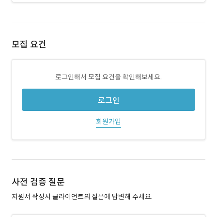
모집 요건
로그인해서 모집 요건을 확인해보세요.
로그인
회원가입
사전 검증 질문
지원서 작성시 클라이언트의 질문에 답변해 주세요.