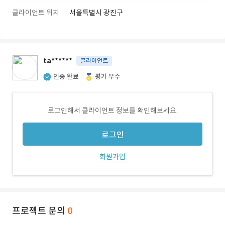
클라이언트 위치
서울특별시 광진구
ta******
클라이언트
인증 완료
평가 우수
로그인해서 클라이언트 정보를 확인해보세요.
로그인
회원가입
프로젝트 문의
0