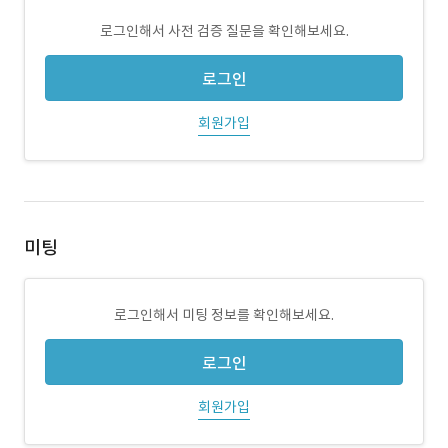
로그인해서 사전 검증 질문을 확인해보세요.
로그인
회원가입
미팅
로그인해서 미팅 정보를 확인해보세요.
로그인
회원가입