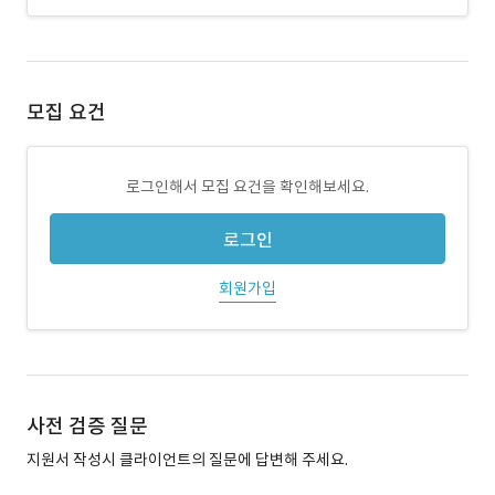
모집 요건
로그인해서 모집 요건을 확인해보세요.
로그인
회원가입
사전 검증 질문
지원서 작성시 클라이언트의 질문에 답변해 주세요.