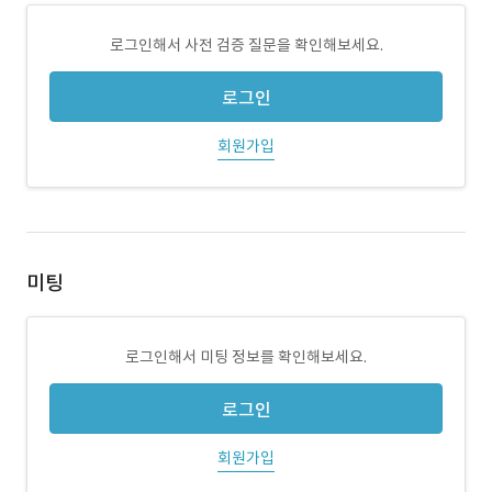
로그인해서 사전 검증 질문을 확인해보세요.
로그인
회원가입
미팅
로그인해서 미팅 정보를 확인해보세요.
로그인
회원가입