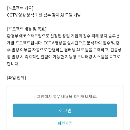
[프로젝트 개요]
CCTV 영상 분석 기반 침수 감지 AI 모델 개발
[프로젝트 배경 및 목표]
환경부 에코스타트업으로 선정된 창업 기업의 침수 피해 방지 솔루션
개발 프로젝트입니다. CCTV 영상을 실시간으로 분석하여 침수 및 홍
수 발생 여부를 자동으로 판별하는 딥러닝 AI 모델을 구축하고, 긴급상
황 발생 시 즉각적인 알림이 가능한 지능형 모니터링 시스템을 목표로
합니다.
[과업 범위]
로그인해서 업무 내용을 확인해보세요.
로그인
회원가입