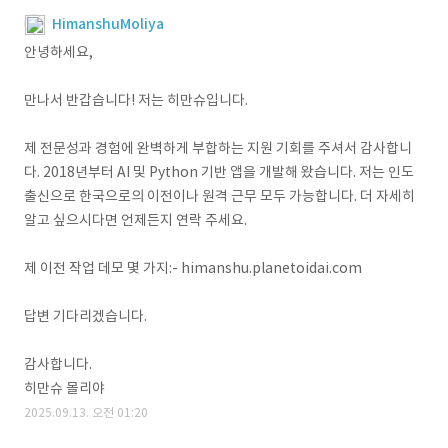
HimanshuMoliya
안녕하세요,
만나서 반갑습니다! 저는 히만슈입니다.
제 전문성과 경험에 완벽하게 부합하는 지원 기회를 주셔서 감사합니
다. 2018년부터 AI 및 Python 기반 앱을 개발해 왔습니다. 저는 인도
출신으로 한국으로의 이전이나 원격 근무 모두 가능합니다. 더 자세히
알고 싶으시다면 언제든지 연락 주세요.
제 이전 작업 데모 몇 가지:- himanshu.planetoidai.com
답변 기다리겠습니다.
감사합니다.
히만슈 몰리야
2025.09.13. 오전 01:20