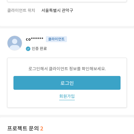
클라이언트 위치
서울특별시 관악구
co******
클라이언트
인증 완료
로그인해서 클라이언트 정보를 확인해보세요.
로그인
회원가입
프로젝트 문의
2