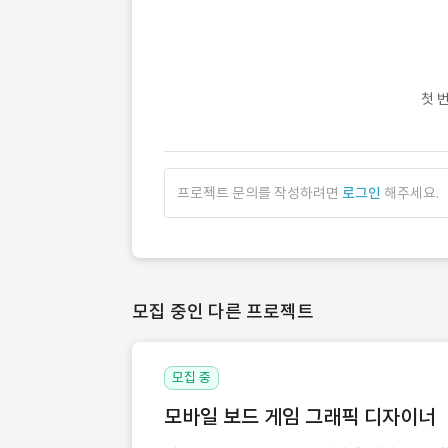
첫 
프로젝트 문의를 작성하려면
로그인
해주세요.
모집 중인 다른 프로젝트
모집 중
모바일 보드 게임 그래픽 디자이너