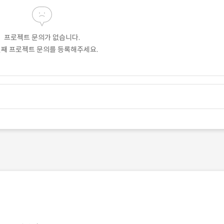
프로젝트 문의가 없습니다.
번째 프로젝트 문의를 등록해주세요.