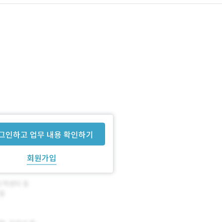
그인하고 업무 내용 확인하기
회원가입