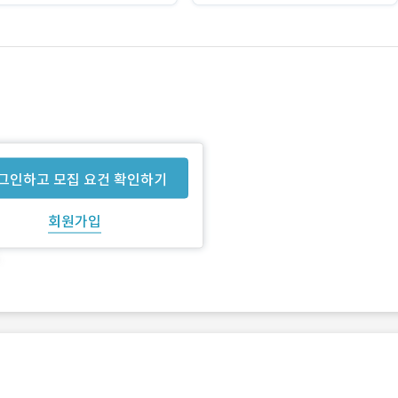
그인하고 모집 요건 확인하기
회원가입