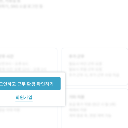
그인하고 근무 환경 확인하기
회원가입