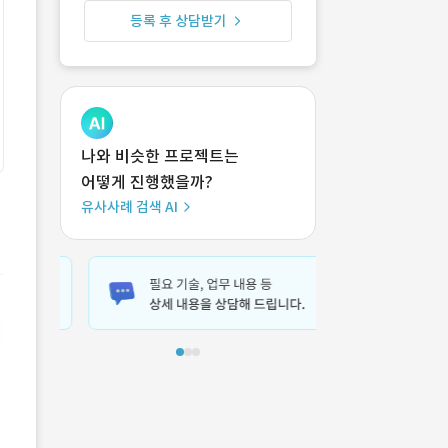
등록 후 상담받기
나와 비슷한 프로젝트는
어떻게 진행했을까?
유사사례 검색 AI