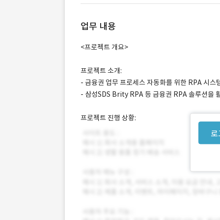
업무 내용
<프로젝트 개요>
프로젝트 소개:
- 금융권 업무 프로세스 자동화를 위한 RPA 시스
- 삼성SDS Brity RPA 등 금융권 RPA 솔루
프로젝트 진행 상황:
로