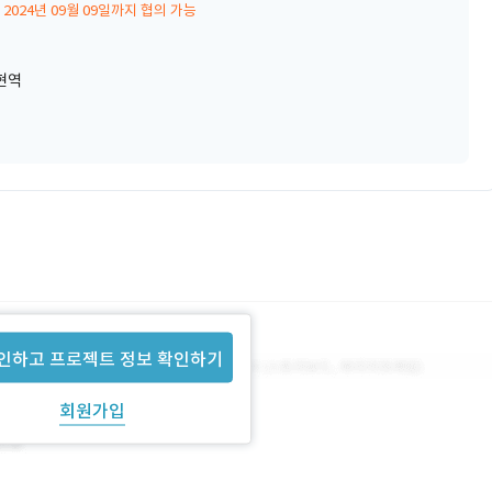
2024년 09월 09일까지 협의 가능
현역
인하고 프로젝트 정보 확인하기
회원가입