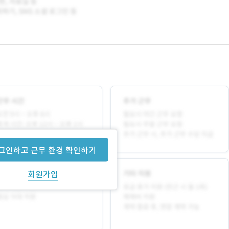
그인하고 근무 환경 확인하기
회원가입