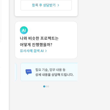
등록 후 상담받기
나와 비슷한 프로젝트는
어떻게 진행했을까?
유사사례 검색 AI