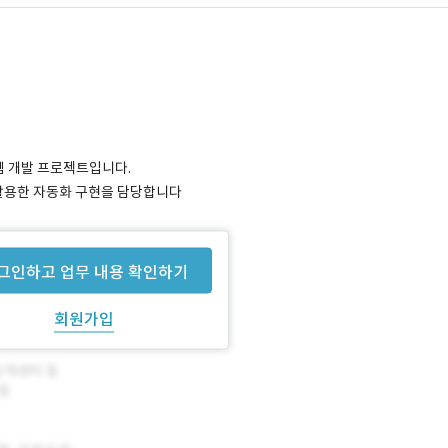
템 개발 프로젝트입니다.
션을 활용한 자동화 구현을 담당합니다
그인하고 업무 내용 확인하기
회원가입