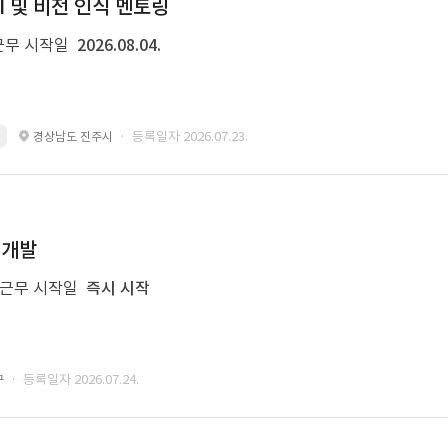
I 및 비전 인식 멘토링
근무 시작일
2026.08.04.
· 등록일자 2026.07.23.
경상남도 진주시
 개발
근무 시작일
즉시 시작
· 등록일자 2026.07.24.
구