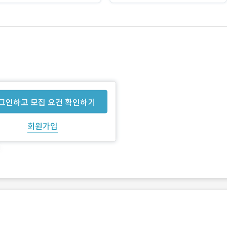
그인하고 모집 요건 확인하기
회원가입