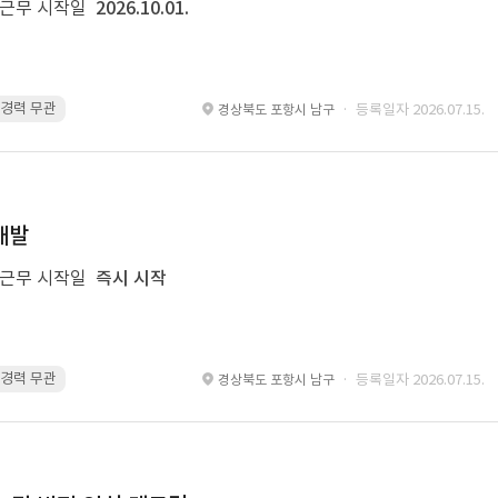
근무 시작일
2026.10.01.
 · 경력 무관
Spring Boot · 경력 무관
Spring · 경력 무관
MyBatis · 경
· 등록일자 2026.07.15.
경상북도 포항시 남구
개발
근무 시작일
즉시 시작
 · 경력 무관
glue · 경력 무관
· 등록일자 2026.07.15.
경상북도 포항시 남구