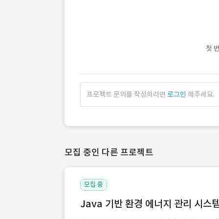
첫 
프로젝트 문의를 작성하려면
로그인
해주세요.
모집 중인 다른 프로젝트
모집 중
Java 기반 환경 에너지 관리 시스