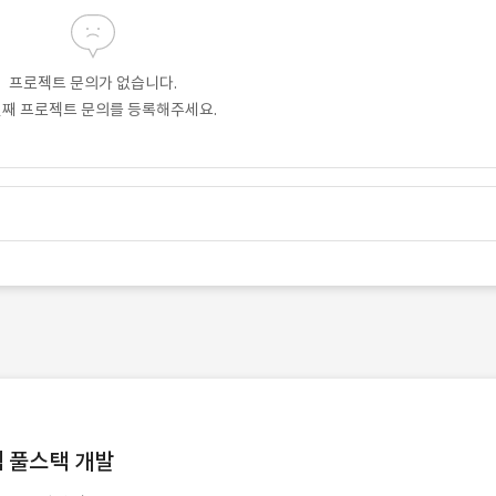
프로젝트 문의가 없습니다.
번째 프로젝트 문의를 등록해주세요.
템 풀스택 개발