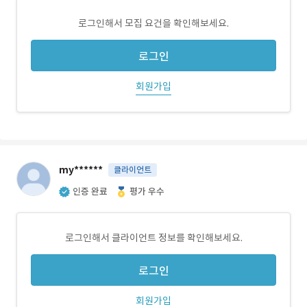
로그인해서 모집 요건을 확인해보세요.
로그인
회원가입
my******
클라이언트
인증 완료
평가 우수
로그인해서 클라이언트 정보를 확인해보세요.
로그인
회원가입