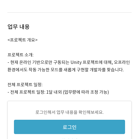
업무 내용
<프로젝트 개요>
프로젝트 소개:
- 현재 온라인 기반으로만 구동되는 Unity 프로젝트에 대해, 오프라인
환경에서도 작동 가능한 모드를 새롭게 구현할 개발자를 찾습니다.
전체 프로젝트 일정:
- 전체 프로젝트 일정: 1달 내외 (업무량에 따라 조정 가능)
로그인해서 업무 내용을 확인해보세요.
로그인