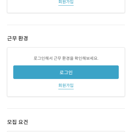
회원가입
근무 환경
로그인해서 근무 환경을 확인해보세요.
로그인
회원가입
모집 요건