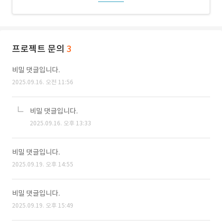
프로젝트 문의
3
비밀 댓글입니다.
2025.09.16. 오전 11:56
비밀 댓글입니다.
2025.09.16. 오후 13:33
비밀 댓글입니다.
2025.09.19. 오후 14:55
비밀 댓글입니다.
2025.09.19. 오후 15:49