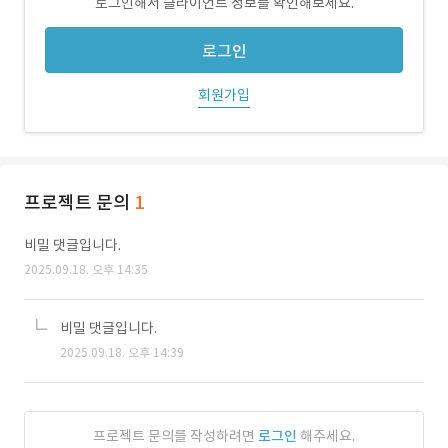
로그인해서 클라이언트 정보를 확인해보세요.
로그인
회원가입
프로젝트 문의
1
비밀 댓글입니다.
2025.09.18. 오후 14:35
비밀 댓글입니다.
2025.09.18. 오후 14:39
프로젝트 문의를 작성하려면
로그인
해주세요.