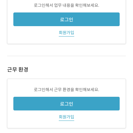
로그인해서 업무 내용을 확인해보세요.
로그인
회원가입
근무 환경
로그인해서 근무 환경을 확인해보세요.
로그인
회원가입