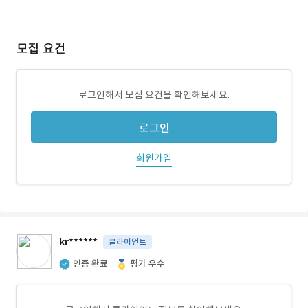
모집 요건
로그인해서 모집 요건을 확인해보세요.
로그인
회원가입
kr******
클라이언트
인증 완료
평가 우수