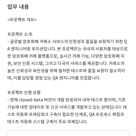
업무 내용
<프로젝트 개요>
프로젝트 소개:
- 글로벌 암호화폐 거래소 서비스의 안정성과 품질을 보장하기 위한 Q
A 엔지니어링 포지션입니다. 본 프로젝트는 국내외 사용자를 대상으로
한 암호화폐 거래 플랫폼으로, 실시간 거래 기능, 다양한 암호화폐 지
원, 보안 인증 시스템, 그리고 다국어 서비스를 제공합니다. 거래소의
높은 신뢰성과 보안성을 위해 철저한 테스트와 품질 보증이 필수적이
며, 이를 담당할 경험 있는 QA 엔지니어를 모집합니다.
프로젝트 진행 상황:
- 현재 closed-beta 버전이 개발 완료되어 내부 테스트 중이며, 기존
기능에 대한 업데이트 및 신규 서비스를 개발하고 있는 상태입니다. 테
스트 자동화 프레임워크 구축이 필요한 단계로, QA 프로세스 확립과
테스트 자동화 시스템 구축이 주요 과제입니다.