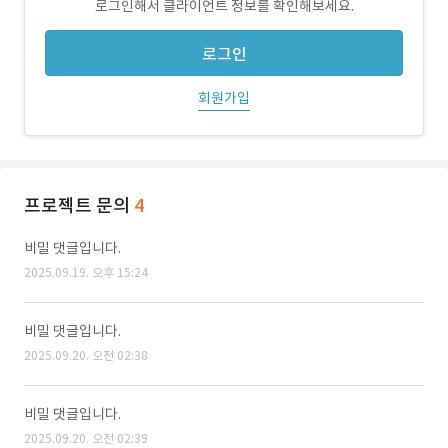
로그인해서 클라이언트 정보를 확인해보세요.
로그인
회원가입
프로젝트 문의
4
비밀 댓글입니다.
2025.09.19. 오후 15:24
비밀 댓글입니다.
2025.09.20. 오전 02:38
비밀 댓글입니다.
2025.09.20. 오전 02:39