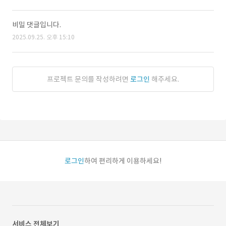
비밀 댓글입니다.
2025.09.25. 오후 15:10
프로젝트 문의를 작성하려면
로그인
해주세요.
로그인
하여 편리하게 이용하세요!
서비스 전체보기