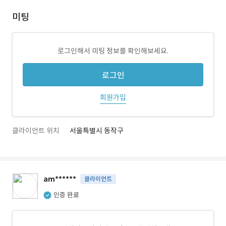
미팅
로그인해서 미팅 정보를 확인해보세요.
로그인
회원가입
클라이언트 위치
서울특별시 동작구
am******
클라이언트
인증 완료