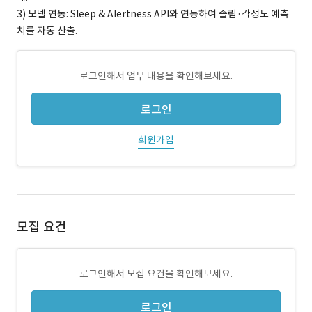
3) 모델 연동: Sleep & Alertness API와 연동하여 졸림·각성도 예측
치를 자동 산출.
로그인해서 업무 내용을 확인해보세요.
로그인
회원가입
모집 요건
로그인해서 모집 요건을 확인해보세요.
로그인