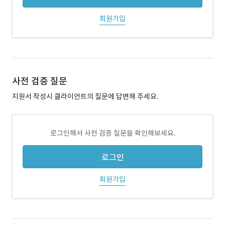
회원가입
사전 검증 질문
지원서 작성시 클라이언트의 질문에 답변해 주세요.
로그인해서 사전 검증 질문을 확인해보세요.
로그인
회원가입