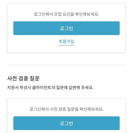
로그인해서 모집 요건을 확인해보세요.
로그인
회원가입
사전 검증 질문
지원서 작성시 클라이언트의 질문에 답변해 주세요.
로그인해서 사전 검증 질문을 확인해보세요.
로그인