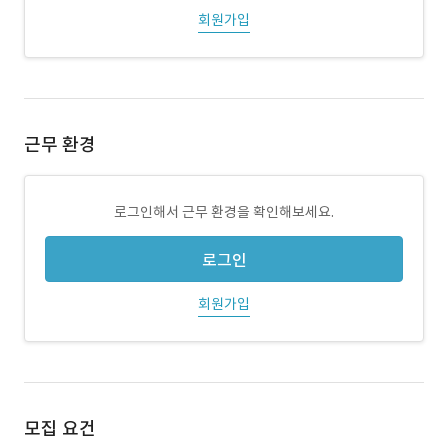
회원가입
근무 환경
로그인해서 근무 환경을 확인해보세요.
로그인
회원가입
모집 요건