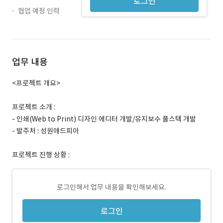
로그인
협업 예정 인력
업무 내용
<프로젝트 개요>
프로젝트 소개 :
- 인쇄(Web to Print) 디자인 에디터 개발/유지보수 풀스텍 개발
- 발주처 : 성원애드피아
프로젝트 진행 상황 :
로그인해서 업무 내용을 확인해보세요.
로그인