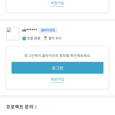
회원가입
xk******
클라이언트
인증 완료
평가 우수
로그인해서 클라이언트 정보를 확인해보세요.
로그인
회원가입
프로젝트 문의
1