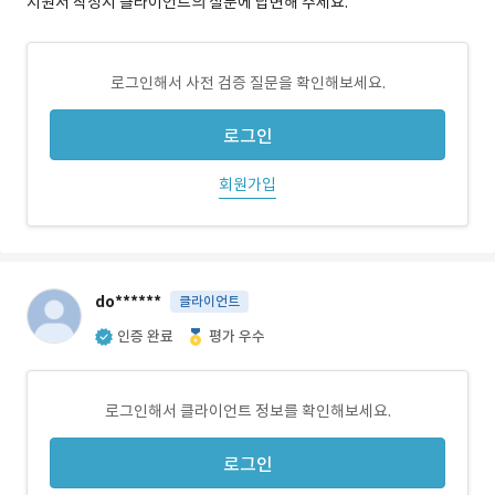
지원서 작성시 클라이언트의 질문에 답변해 주세요.
로그인해서 사전 검증 질문을 확인해보세요.
로그인
회원가입
do******
클라이언트
인증 완료
평가 우수
로그인해서 클라이언트 정보를 확인해보세요.
로그인