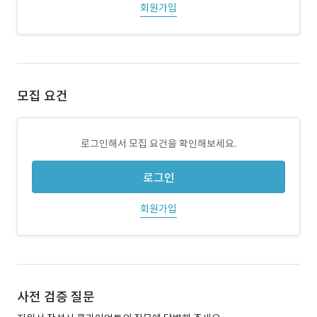
회원가입
모집 요건
로그인해서 모집 요건을 확인해보세요.
로그인
회원가입
사전 검증 질문