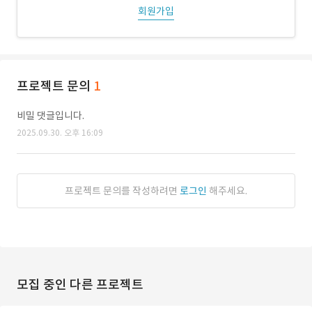
회원가입
프로젝트 문의
1
비밀 댓글입니다.
2025.09.30. 오후 16:09
프로젝트 문의를 작성하려면
로그인
해주세요.
모집 중인 다른 프로젝트