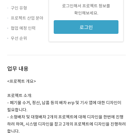
로그인해서 프로젝트 정보를
구인 유형
확인해보세요.
프로젝트 산업 분야
로그인
협업 예정 인력
우선 순위
업무 내용
<프로젝트 개요>
프로젝트 소개:
- 폐기물 수거, 정산, 납품 등의 배차 erp 및 기사 앱에 대한 디자인이
필요합니다.
- 소형배차 및 대형배차 2개의 프로젝트에 대해 디자인을 한번에 진행
하려 하며, 시스템 디자인을 잡고 2개의 프로젝트에 디자인을 진행하려
합니다.