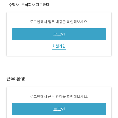
- 수행사 : 주식회사 지구하다
로그인해서 업무 내용을 확인해보세요.
로그인
회원가입
근무 환경
로그인해서 근무 환경을 확인해보세요.
로그인