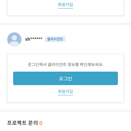
회원가입
sh******
클라이언트
로그인해서 클라이언트 정보를 확인해보세요.
로그인
회원가입
프로젝트 문의
0