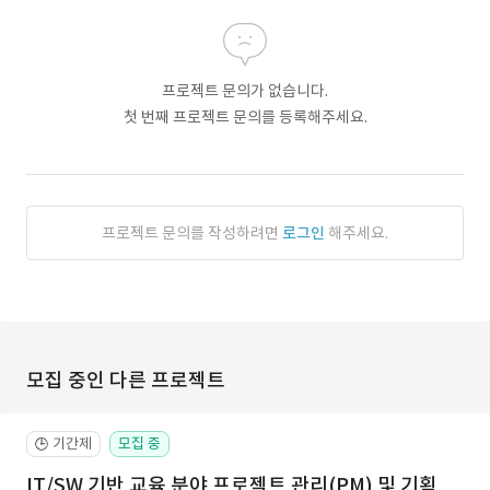
프로젝트 문의가 없습니다.
첫 번째 프로젝트 문의를 등록해주세요.
프로젝트 문의를 작성하려면
로그인
해주세요.
모집 중인 다른 프로젝트
기간제
모집 중
🕒
IT/SW 기반 교육 분야 프로젝트 관리(PM) 및 기획