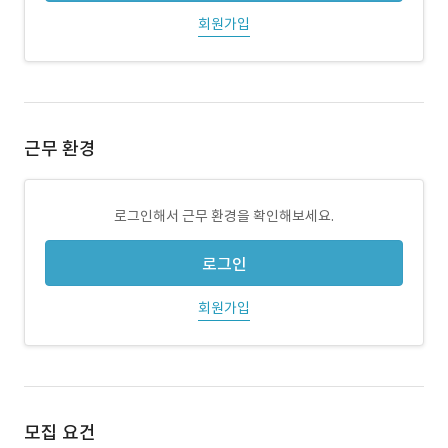
회원가입
근무 환경
로그인해서 근무 환경을 확인해보세요.
로그인
회원가입
모집 요건