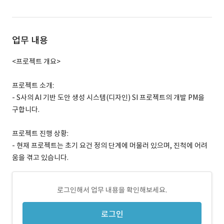
업무 내용
<프로젝트 개요>
프로젝트 소개:
- S사의 AI 기반 도안 생성 시스템(디자인) SI 프로젝트의 개발 PM을
구합니다.
프로젝트 진행 상황:
- 현재 프로젝트는 초기 요건 정의 단계에 머물러 있으며, 진척에 어려
움을 겪고 있습니다.
로그인해서 업무 내용을 확인해보세요.
로그인