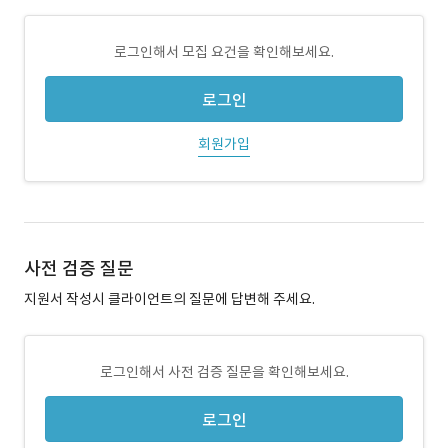
로그인해서 모집 요건을 확인해보세요.
로그인
회원가입
사전 검증 질문
지원서 작성시 클라이언트의 질문에 답변해 주세요.
로그인해서 사전 검증 질문을 확인해보세요.
로그인