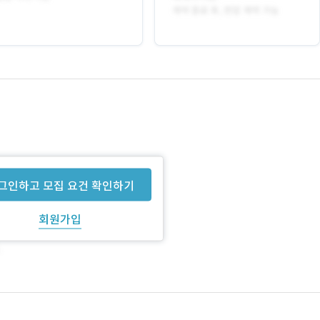
그인하고 모집 요건 확인하기
회원가입