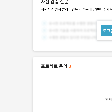
사전 검증 질문
지원서 작성시 클라이언트의 질문에 답변해 주세요
로그
프로젝트 문의
0
첫 