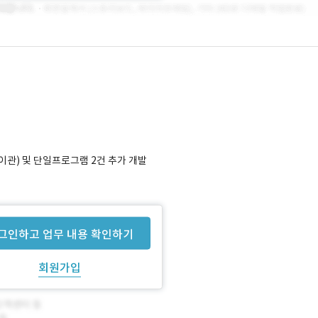
 이관) 및 단일프로그램 2건 추가 개발
 개발 환경 테스트 완료
그인하고 업무 내용 확인하기
회원가입