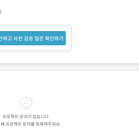
.
인하고 사전 검증 질문 확인하기
프로젝트 문의가 없습니다.
번째 프로젝트 문의를 등록해주세요.