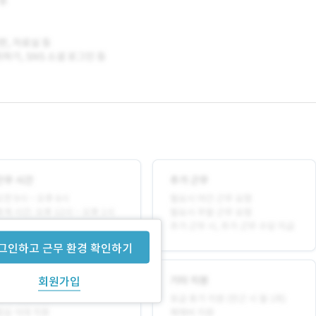
그인하고 근무 환경 확인하기
회원가입