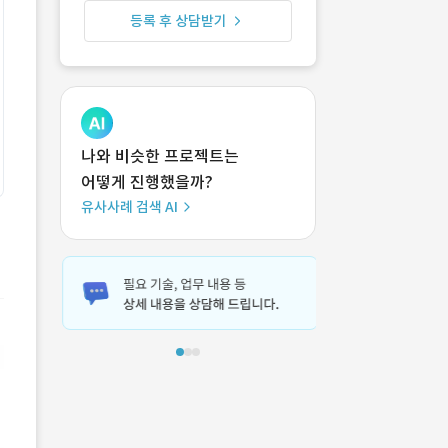
등록 후 상담받기
나와 비슷한 프로젝트는
어떻게 진행했을까?
유사사례 검색 AI