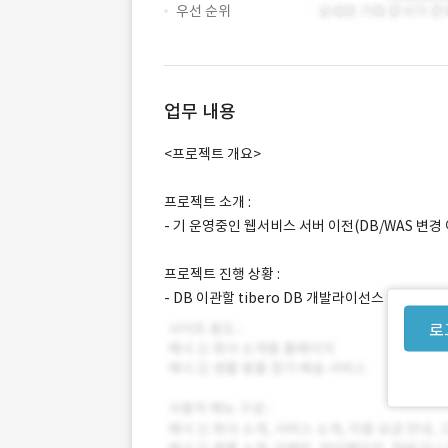
우선 순위
업무 내용
<프로젝트 개요>
프로젝트 소개 :
- 기 운영중인 웹서비스 서버 이전(DB/WAS 변경
프로젝트 진행 상황 :
- DB 이관할 tibero DB 개발라이선스 확보 및
로