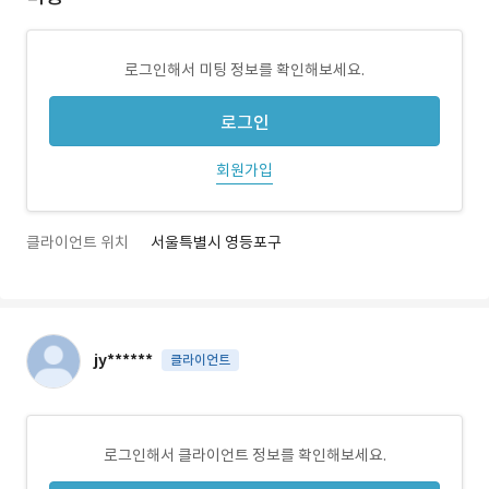
로그인해서 미팅 정보를 확인해보세요.
로그인
회원가입
클라이언트 위치
서울특별시 영등포구
jy******
클라이언트
로그인해서 클라이언트 정보를 확인해보세요.