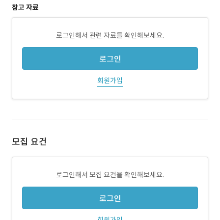
참고 자료
로그인해서 관련 자료를 확인해보세요.
로그인
회원가입
모집 요건
로그인해서 모집 요건을 확인해보세요.
로그인