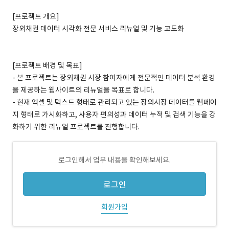
[프로젝트 개요]
장외채권 데이터 시각화 전문 서비스 리뉴얼 및 기능 고도화
[프로젝트 배경 및 목표]
- 본 프로젝트는 장외채권 시장 참여자에게 전문적인 데이터 분석 환경
을 제공하는 웹사이트의 리뉴얼을 목표로 합니다.
- 현재 엑셀 및 텍스트 형태로 관리되고 있는 장외시장 데이터를 웹페이
지 형태로 가시화하고, 사용자 편의성과 데이터 누적 및 검색 기능을 강
화하기 위한 리뉴얼 프로젝트를 진행합니다.
로그인해서 업무 내용을 확인해보세요.
로그인
회원가입