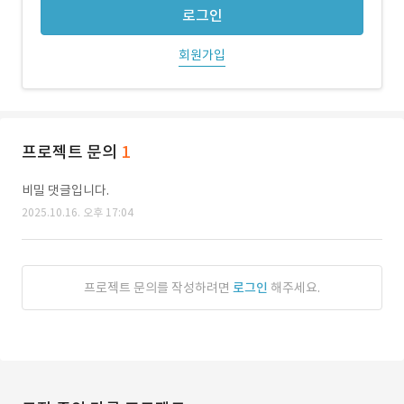
로그인
회원가입
프로젝트 문의
1
비밀 댓글입니다.
2025.10.16. 오후 17:04
프로젝트 문의를 작성하려면
로그인
해주세요.