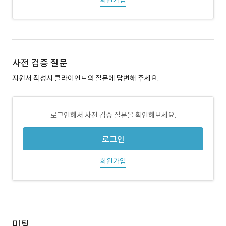
회원가입
사전 검증 질문
지원서 작성시 클라이언트의 질문에 답변해 주세요.
로그인해서 사전 검증 질문을 확인해보세요.
로그인
회원가입
미팅