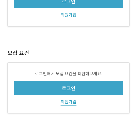
로그인
회원가입
모집 요건
로그인해서 모집 요건을 확인해보세요.
로그인
회원가입