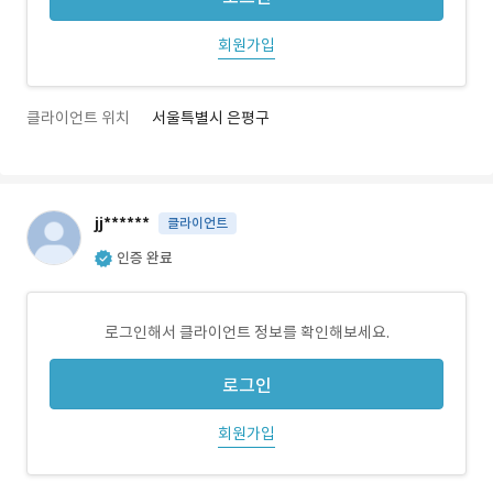
회원가입
클라이언트 위치
서울특별시 은평구
jj******
클라이언트
인증 완료
로그인해서 클라이언트 정보를 확인해보세요.
로그인
회원가입