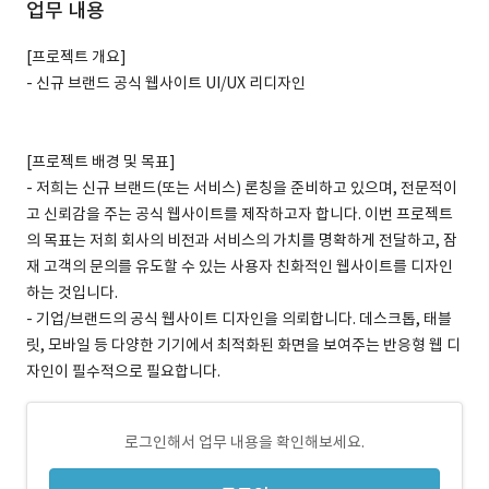
업무 내용
[프로젝트 개요]
- 신규 브랜드 공식 웹사이트 UI/UX 리디자인
[프로젝트 배경 및 목표]
- 저희는 신규 브랜드(또는 서비스) 론칭을 준비하고 있으며, 전문적이
고 신뢰감을 주는 공식 웹사이트를 제작하고자 합니다. 이번 프로젝트
의 목표는 저희 회사의 비전과 서비스의 가치를 명확하게 전달하고, 잠
재 고객의 문의를 유도할 수 있는 사용자 친화적인 웹사이트를 디자인
하는 것입니다.
- 기업/브랜드의 공식 웹사이트 디자인을 의뢰합니다. 데스크톱, 태블
릿, 모바일 등 다양한 기기에서 최적화된 화면을 보여주는 반응형 웹 디
자인이 필수적으로 필요합니다.
로그인해서 업무 내용을 확인해보세요.