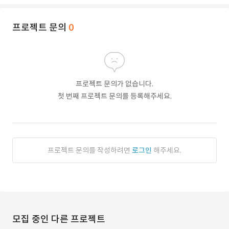
프로젝트 문의
0
프로젝트 문의가 없습니다.
첫 번째 프로젝트 문의를 등록해주세요.
프로젝트 문의를 작성하려면
로그인
해주세요.
모집 중인 다른 프로젝트