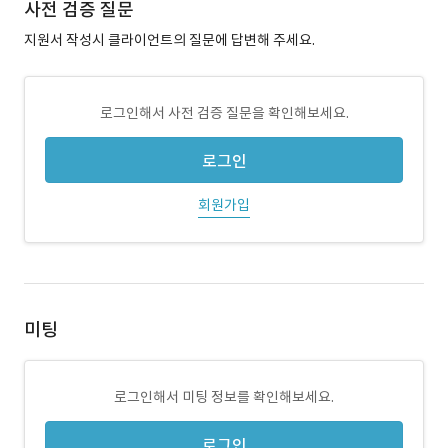
사전 검증 질문
지원서 작성시 클라이언트의 질문에 답변해 주세요.
로그인해서 사전 검증 질문을 확인해보세요.
로그인
회원가입
미팅
로그인해서 미팅 정보를 확인해보세요.
로그인