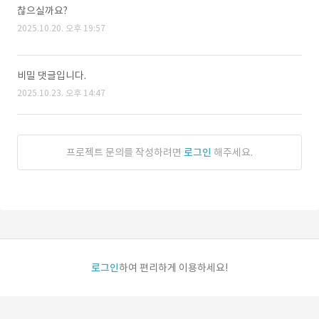
찮으실까요?
2025.10.20. 오후 19:57
비밀 댓글입니다.
2025.10.23. 오후 14:47
프로젝트 문의를 작성하려면
로그인
해주세요.
로그인
하여 편리하게 이용하세요!