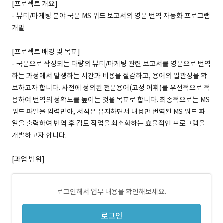
[프로젝트 개요]
- 뷰티/마케팅 분야 국문 MS 워드 보고서의 영문 번역 자동화 프로그램
개발
[프로젝트 배경 및 목표]
- 국문으로 작성되는 다량의 뷰티/마케팅 관련 보고서를 영문으로 번역
하는 과정에서 발생하는 시간과 비용을 절감하고, 용어의 일관성을 확
보하고자 합니다. 사전에 정의된 전문용어(고정 어휘)를 우선적으로 적
용하여 번역의 정확도를 높이는 것을 목표로 합니다. 최종적으로는 MS
워드 파일을 입력받아, 서식은 유지하면서 내용만 번역된 MS 워드 파
일을 출력하여 번역 후 검토 작업을 최소화하는 효율적인 프로그램을
개발하고자 합니다.
[과업 범위]
로그인해서 업무 내용을 확인해보세요.
로그인