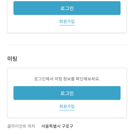
로그인
회원가입
미팅
로그인해서 미팅 정보를 확인해보세요.
로그인
회원가입
클라이언트 위치
서울특별시 구로구