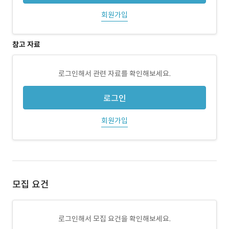
회원가입
참고 자료
로그인해서 관련 자료를 확인해보세요.
로그인
회원가입
모집 요건
로그인해서 모집 요건을 확인해보세요.