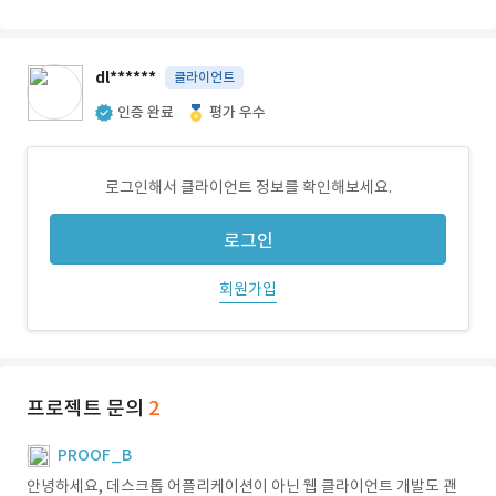
dl******
클라이언트
인증 완료
평가 우수
로그인해서 클라이언트 정보를 확인해보세요.
로그인
회원가입
프로젝트 문의
2
PROOF_B
안녕하세요, 데스크톱 어플리케이션이 아닌 웹 클라이언트 개발도 괜