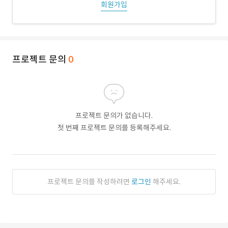
회원가입
프로젝트 문의
0
프로젝트 문의가 없습니다.
첫 번째 프로젝트 문의를 등록해주세요.
프로젝트 문의를 작성하려면
로그인
해주세요.