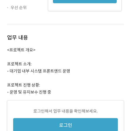
우선 순위
업무 내용
<프로젝트 개요>
프로젝트 소개:
- 대기업 내부 시스템 프론트엔드 운영
프로젝트 진행 상황:
- 운영 및 유지보수 진행 중
로그인해서 업무 내용을 확인해보세요.
로그인