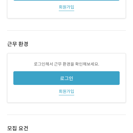
회원가입
근무 환경
로그인해서 근무 환경을 확인해보세요.
로그인
회원가입
모집 요건