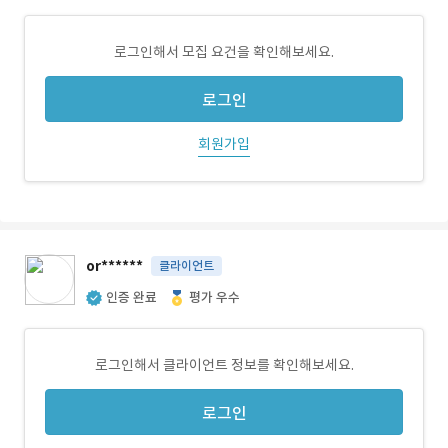
로그인해서 모집 요건을 확인해보세요.
로그인
회원가입
or******
클라이언트
인증 완료
평가 우수
로그인해서 클라이언트 정보를 확인해보세요.
로그인