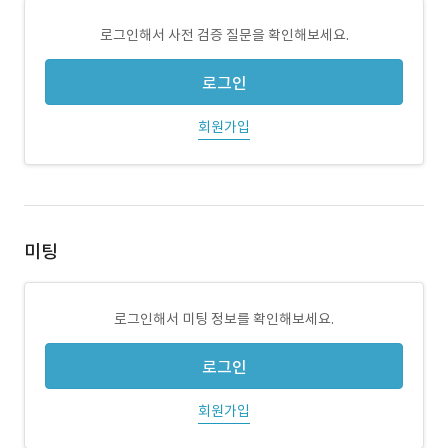
로그인해서 사전 검증 질문을 확인해보세요.
로그인
회원가입
미팅
로그인해서 미팅 정보를 확인해보세요.
로그인
회원가입