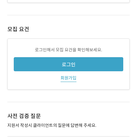
모집 요건
로그인해서 모집 요건을 확인해보세요.
로그인
회원가입
사전 검증 질문
지원서 작성시 클라이언트의 질문에 답변해 주세요.