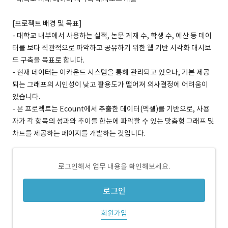
[프로젝트 배경 및 목표]
- 대학교 내부에서 사용하는 실적, 논문 게재 수, 학생 수, 예산 등 데이
터를 보다 직관적으로 파악하고 공유하기 위한 웹 기반 시각화 대시보
드 구축을 목표로 합니다.
- 현재 데이터는 이카운트 시스템을 통해 관리되고 있으나, 기본 제공
되는 그래프의 시인성이 낮고 활용도가 떨어져 의사결정에 어려움이
있습니다.
- 본 프로젝트는 Ecount에서 추출한 데이터(엑셀)를 기반으로, 사용
자가 각 항목의 성과와 추이를 한눈에 파악할 수 있는 맞춤형 그래프 및
차트를 제공하는 페이지를 개발하는 것입니다.
로그인해서 업무 내용을 확인해보세요.
로그인
회원가입