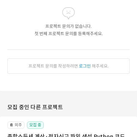
프로젝트 문의가 없습니다.
첫 번째 프로젝트 문의를 등록해주세요.
프로젝트 문의를 작성하려면
로그인
해주세요.
모집 중인 다른 프로젝트
외주
모집 중
📔
종합소득세 계산·전자신고 파일 생성 Python 코드