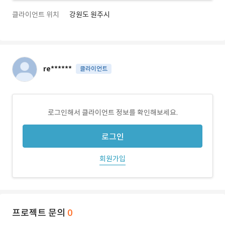
클라이언트 위치
강원도 원주시
re******
클라이언트
로그인해서 클라이언트 정보를 확인해보세요.
로그인
회원가입
프로젝트 문의
0