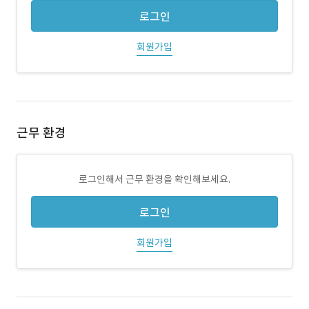
로그인
회원가입
근무 환경
로그인해서 근무 환경을 확인해보세요.
로그인
회원가입