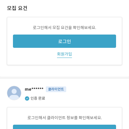
모집 요건
로그인해서 모집 요건을 확인해보세요.
로그인
회원가입
me******
클라이언트
인증 완료
로그인해서 클라이언트 정보를 확인해보세요.