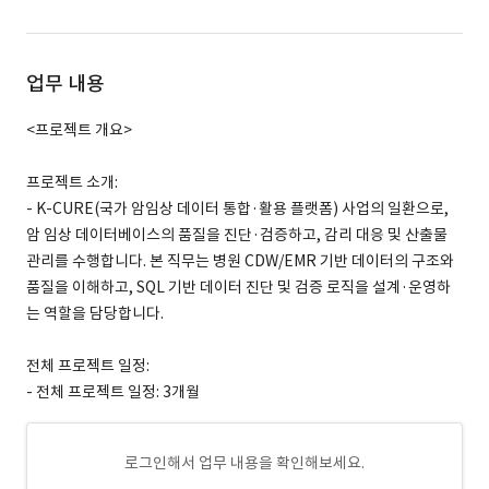
업무 내용
<프로젝트 개요>
프로젝트 소개:
- K-CURE(국가 암임상 데이터 통합·활용 플랫폼) 사업의 일환으로,
암 임상 데이터베이스의 품질을 진단·검증하고, 감리 대응 및 산출물
관리를 수행합니다. 본 직무는 병원 CDW/EMR 기반 데이터의 구조와
품질을 이해하고, SQL 기반 데이터 진단 및 검증 로직을 설계·운영하
는 역할을 담당합니다.
전체 프로젝트 일정:
- 전체 프로젝트 일정: 3개월
로그인해서 업무 내용을 확인해보세요.