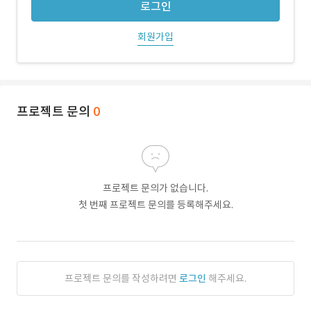
로그인
회원가입
프로젝트 문의
0
프로젝트 문의가 없습니다.
첫 번째 프로젝트 문의를 등록해주세요.
프로젝트 문의를 작성하려면
로그인
해주세요.