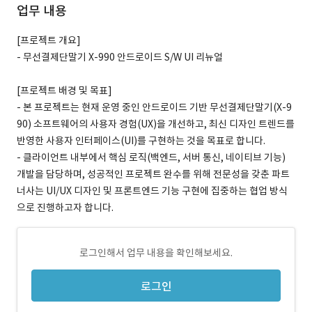
업무 내용
[프로젝트 개요]
- 무선결제단말기 X-990 안드로이드 S/W UI 리뉴얼
[프로젝트 배경 및 목표]
- 본 프로젝트는 현재 운영 중인 안드로이드 기반 무선결제단말기(X-9
90) 소프트웨어의 사용자 경험(UX)을 개선하고, 최신 디자인 트렌드를
반영한 사용자 인터페이스(UI)를 구현하는 것을 목표로 합니다.
- 클라이언트 내부에서 핵심 로직(백엔드, 서버 통신, 네이티브 기능)
개발을 담당하며, 성공적인 프로젝트 완수를 위해 전문성을 갖춘 파트
너사는 UI/UX 디자인 및 프론트엔드 기능 구현에 집중하는 협업 방식
으로 진행하고자 합니다.
로그인해서 업무 내용을 확인해보세요.
로그인