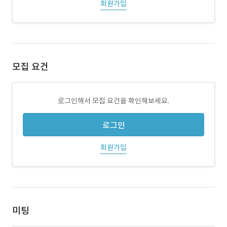
회원가입
모집 요건
로그인해서 모집 요건을 확인해보세요.
로그인
회원가입
미팅