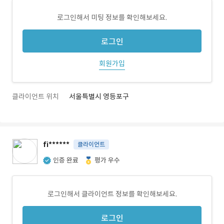
로그인해서 미팅 정보를 확인해보세요.
로그인
회원가입
클라이언트 위치
서울특별시 영등포구
fi******
클라이언트
인증 완료
평가 우수
로그인해서 클라이언트 정보를 확인해보세요.
로그인