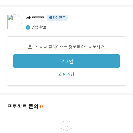
wh******
클라이언트
인증 완료
로그인해서 클라이언트 정보를 확인해보세요.
로그인
회원가입
프로젝트 문의
0