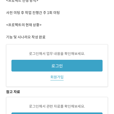
<프로젝트 진행 방식>
사전 미팅 후 작업 진행간 주 1회 미팅
<프로젝트의 현재 상황>
기능 및 시나리오 작성 완료
로그인해서 업무 내용을 확인해보세요.
로그인
회원가입
참고 자료
로그인해서 관련 자료를 확인해보세요.