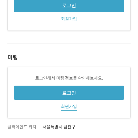
로그인
회원가입
미팅
로그인해서 미팅 정보를 확인해보세요.
로그인
회원가입
클라이언트 위치
서울특별시 금천구