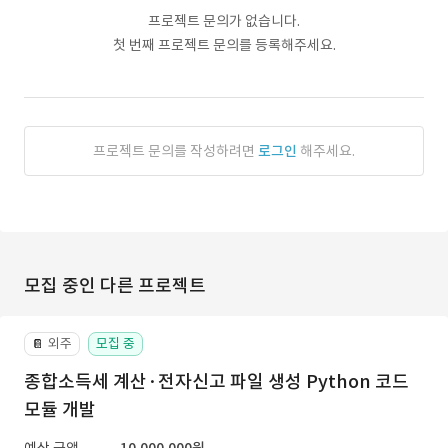
프로젝트 문의가 없습니다.
첫 번째 프로젝트 문의를 등록해주세요.
프로젝트 문의를 작성하려면
로그인
해주세요.
모집 중인 다른 프로젝트
외주
모집 중
📔
종합소득세 계산·전자신고 파일 생성 Python 코드
모듈 개발