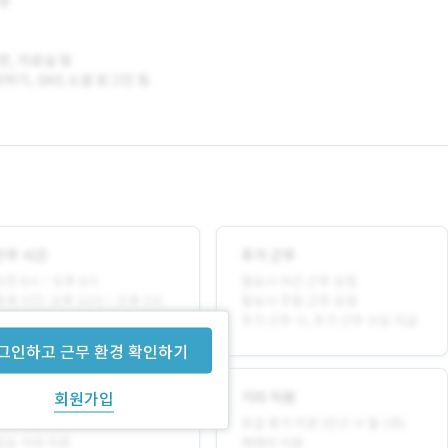
그인하고 근무 환경 확인하기
회원가입