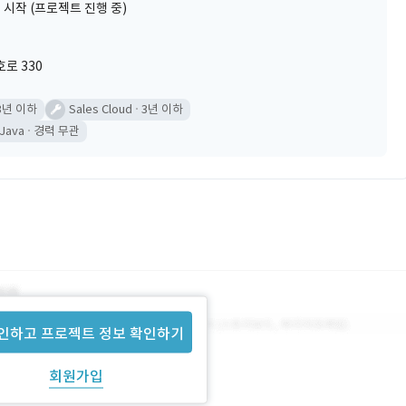
 시작 (프로젝트 진행 중)
로 330
3년 이하
Sales Cloud
3년 이하
Java
경력 무관
인하고 프로젝트 정보 확인하기
회원가입