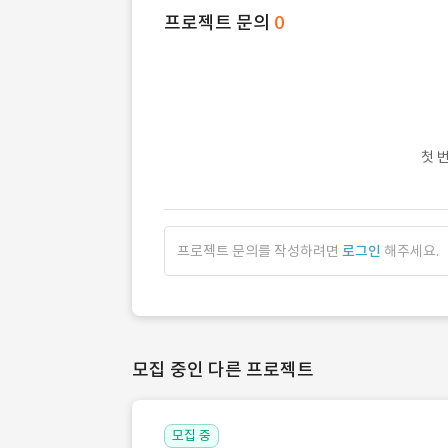
프로젝트 문의
0
첫 
프로젝트 문의를 작성하려면
로그인
해주세요.
모집 중인 다른 프로젝트
모집 중