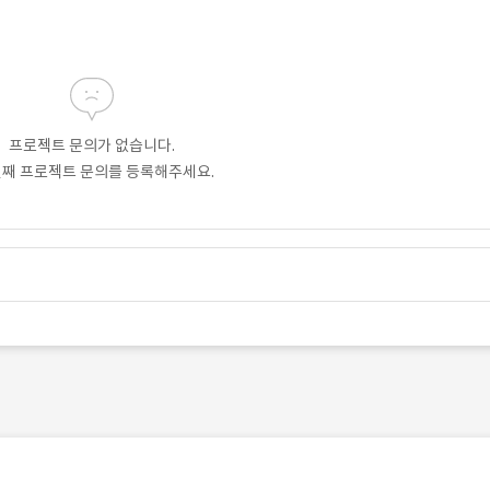
프로젝트 문의가 없습니다.
번째 프로젝트 문의를 등록해주세요.