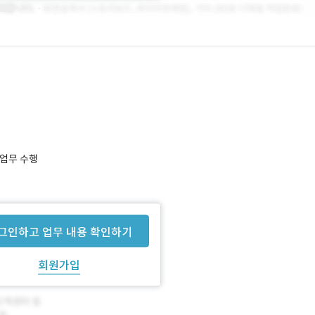
발 업무 수행
그인하고 업무 내용 확인하기
회원가입