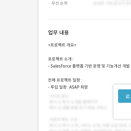
우선 순위
업무 내용
<프로젝트 개요>
프로젝트 소개 :
- Salesforce 플랫폼 기반 운영 및 기능개선 개
전체 프로젝트 일정 :
- 투입 일정 : ASAP 희망
로