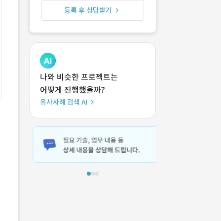
등록 후 상담받기
나와 비슷한 프로젝트는
어떻게 진행했을까?
유사사례 검색 AI