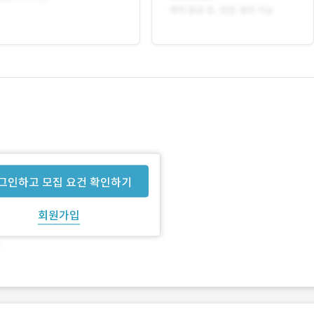
그인하고 모집 요건 확인하기
회원가입