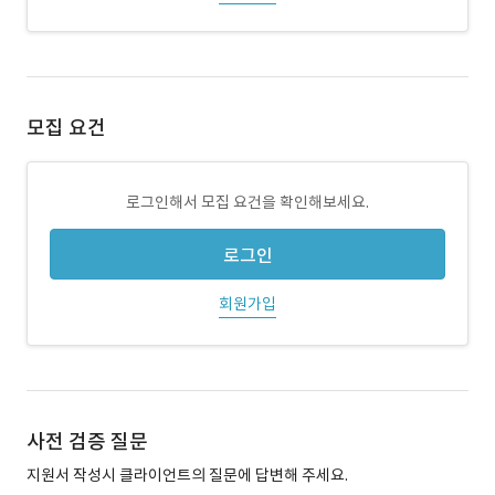
모집 요건
로그인해서 모집 요건을 확인해보세요.
로그인
회원가입
사전 검증 질문
지원서 작성시 클라이언트의 질문에 답변해 주세요.