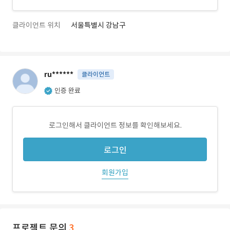
클라이언트 위치
서울특별시 강남구
ru******
클라이언트
인증 완료
로그인해서 클라이언트 정보를 확인해보세요.
로그인
회원가입
프로젝트 문의
3