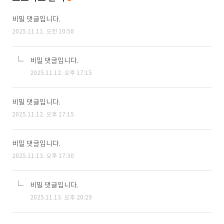
비밀 댓글입니다.
2025.11.11. 오전 10:58
비밀 댓글입니다.
2025.11.12. 오후 17:15
비밀 댓글입니다.
2025.11.12. 오후 17:15
비밀 댓글입니다.
2025.11.13. 오후 17:30
비밀 댓글입니다.
2025.11.13. 오후 20:29