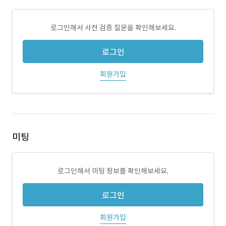
로그인해서 사전 검증 질문을 확인해보세요.
로그인
회원가입
미팅
로그인해서 미팅 정보를 확인해보세요.
로그인
회원가입