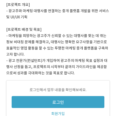
[프로젝트 개요]
- 광고주와 마케팅 대행사를 연결하는 중개 플랫폼 개발을 위한 서비스
및 UI/UX 기획
[프로젝트 배경 및 목표]
- 마케팅을 희망하는 광고주가 신뢰할 수 있는 대행사를 찾는 데 겪는
정보 비대칭 문제를 해결하고, 대행사는 명확한 요구사항을 기반으로
효율적인 영업 활동을 할 수 있는 투명한 마케팅 중개 플랫폼을 구축하
고자 합니다.
- 광고 전문가(컨설턴트)가 개입하여 광고주의 마케팅 목표 설정과 대
행사 선정을 돕고, 프로젝트의 시작부터 끝까지 가이드라인을 제공함
으로써 성과를 극대화하는 것을 목표로 합니다.
로그인해서 업무 내용을 확인해보세요.
로그인
회원가입