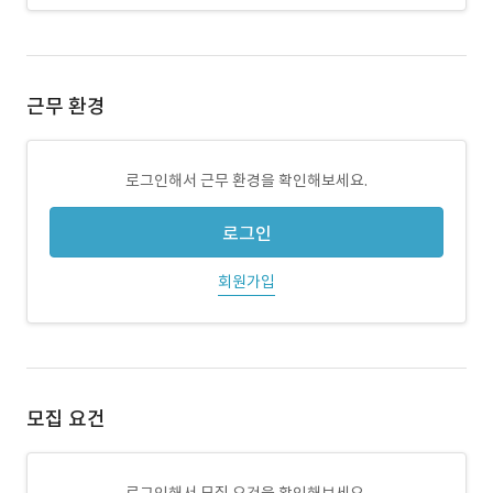
근무 환경
로그인해서 근무 환경을 확인해보세요.
로그인
회원가입
모집 요건