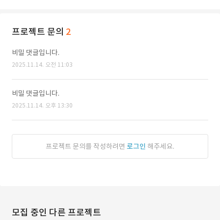
프로젝트 문의
2
비밀 댓글입니다.
2025.11.14. 오전 11:03
비밀 댓글입니다.
2025.11.14. 오후 13:30
프로젝트 문의를 작성하려면
로그인
해주세요.
모집 중인 다른 프로젝트