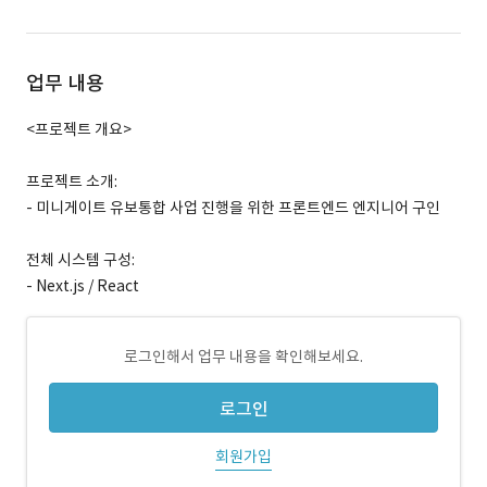
업무 내용
<프로젝트 개요>
프로젝트 소개:
- 미니게이트 유보통합 사업 진행을 위한 프론트엔드 엔지니어 구인
전체 시스템 구성:
- Next.js / React
로그인해서 업무 내용을 확인해보세요.
로그인
회원가입