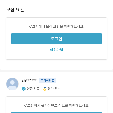
모집 요건
로그인해서 모집 요건을 확인해보세요.
로그인
회원가입
ch******
클라이언트
인증 완료
평가 우수
로그인해서 클라이언트 정보를 확인해보세요.