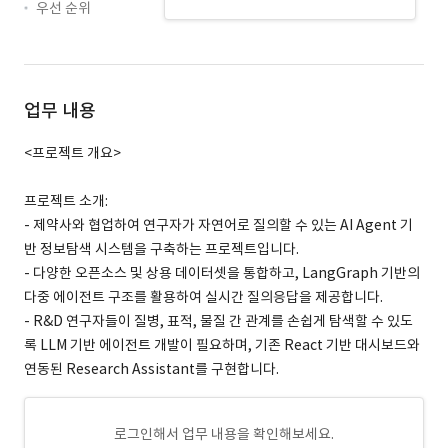
우선 순위
업무 내용
<프로젝트 개요>
프로젝트 소개:
- 제약사와 협업하여 연구자가 자연어로 질의할 수 있는 AI Agent 기
반 정보탐색 시스템을 구축하는 프로젝트입니다.
- 다양한 오픈소스 및 상용 데이터셋을 통합하고, LangGraph 기반의
다중 에이전트 구조를 활용하여 실시간 질의응답을 제공합니다.
- R&D 연구자들이 질병, 표적, 물질 간 관계를 손쉽게 탐색할 수 있도
록 LLM 기반 에이전트 개발이 필요하며, 기존 React 기반 대시보드와
연동된 Research Assistant를 구현합니다.
로그인해서 업무 내용을 확인해보세요.