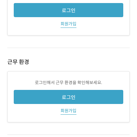
로그인
회원가입
근무 환경
로그인해서 근무 환경을 확인해보세요.
로그인
회원가입