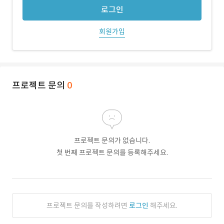
로그인
회원가입
프로젝트 문의
0
프로젝트 문의가 없습니다.
첫 번째 프로젝트 문의를 등록해주세요.
프로젝트 문의를 작성하려면
로그인
해주세요.