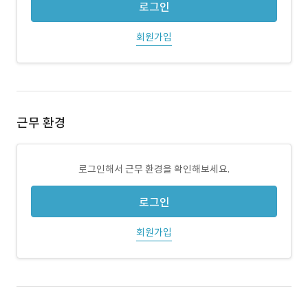
로그인
회원가입
근무 환경
로그인해서 근무 환경을 확인해보세요.
로그인
회원가입