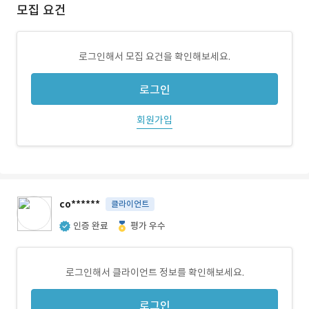
모집 요건
로그인해서 모집 요건을 확인해보세요.
로그인
회원가입
co******
클라이언트
인증 완료
평가 우수
로그인해서 클라이언트 정보를 확인해보세요.
로그인