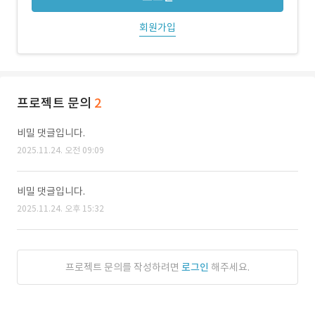
회원가입
프로젝트 문의
2
비밀 댓글입니다.
2025.11.24. 오전 09:09
비밀 댓글입니다.
2025.11.24. 오후 15:32
프로젝트 문의를 작성하려면
로그인
해주세요.