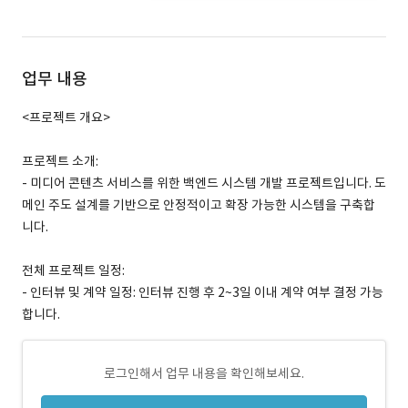
업무 내용
<프로젝트 개요>
프로젝트 소개:
- 미디어 콘텐츠 서비스를 위한 백엔드 시스템 개발 프로젝트입니다. 도
메인 주도 설계를 기반으로 안정적이고 확장 가능한 시스템을 구축합
니다.
전체 프로젝트 일정:
- 인터뷰 및 계약 일정: 인터뷰 진행 후 2~3일 이내 계약 여부 결정 가능
합니다.
로그인해서 업무 내용을 확인해보세요.