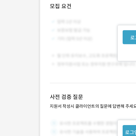
모집 요건
로
사전 검증 질문
지원서 작성시 클라이언트의 질문에 답변해 주세요
로그