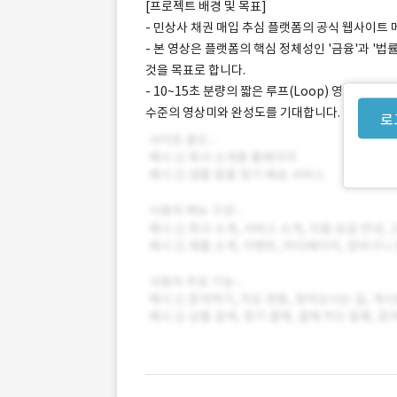
[프로젝트 배경 및 목표]
- 민상사 채권 매입 추심 플랫폼의 공식 웹사이트
- 본 영상은 플랫폼의 핵심 정체성인 '금융'과 
것을 목표로 합니다.
- 10~15초 분량의 짧은 루프(Loop) 영상이
수준의 영상미와 완성도를 기대합니다.
로