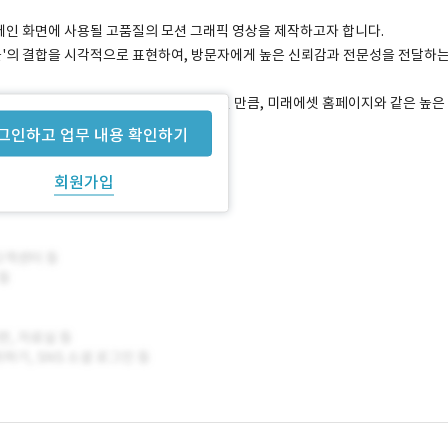
 메인 화면에 사용될 고품질의 모션 그래픽 영상을 제작하고자 합니다.
'법률'의 결합을 시각적으로 표현하여, 방문자에게 높은 신뢰감과 전문성을 전달하
지만, 기업의 첫인상을 결정하는 중요한 요소인 만큼, 미래에셋 홈페이지와 같은 높은
그인하고 업무 내용 확인하기
회원가입