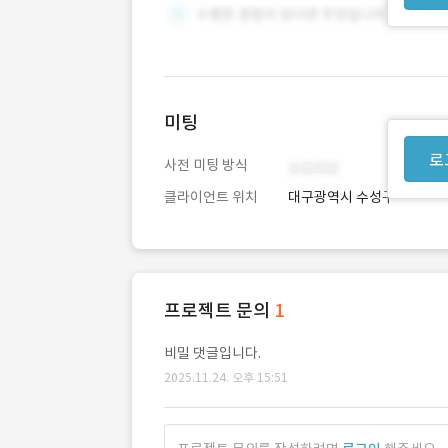
미팅
로
사전 미팅 방식
클라이언트 위치
대구광역시 수성구
프로젝트 문의
1
비밀 댓글입니다.
2025.11.24. 오후 15:51