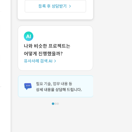
등록 후 상담받기
나와 비슷한 프로젝트는
어떻게 진행했을까?
유사사례 검색 AI