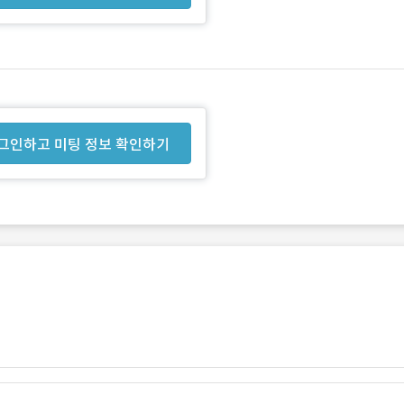
그인하고 미팅 정보 확인하기