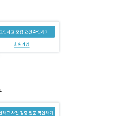
그인하고 모집 요건 확인하기
회원가입
.
인하고 사전 검증 질문 확인하기