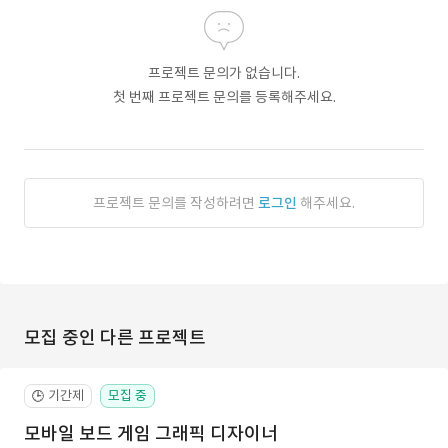
프로젝트 문의가 없습니다.
첫 번째 프로젝트 문의를 등록해주세요.
프로젝트 문의를 작성하려면
로그인
해주세요.
모집 중인 다른 프로젝트
기간제
모집 중
🕒
모바일 보드 게임 그래픽 디자이너