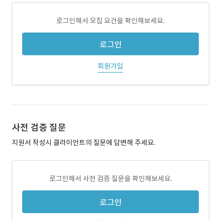
로그인해서 모집 요건을 확인해보세요.
로그인
회원가입
사전 검증 질문
지원서 작성시 클라이언트의 질문에 답변해 주세요.
로그인해서 사전 검증 질문을 확인해보세요.
로그인