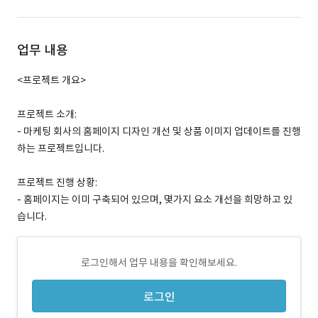
업무 내용
<프로젝트 개요>
프로젝트 소개:
- 마케팅 회사의 홈페이지 디자인 개선 및 상품 이미지 업데이트를 진행
하는 프로젝트입니다.
프로젝트 진행 상황:
- 홈페이지는 이미 구축되어 있으며, 몇가지 요소 개선을 희망하고 있
습니다.
로그인해서 업무 내용을 확인해보세요.
로그인