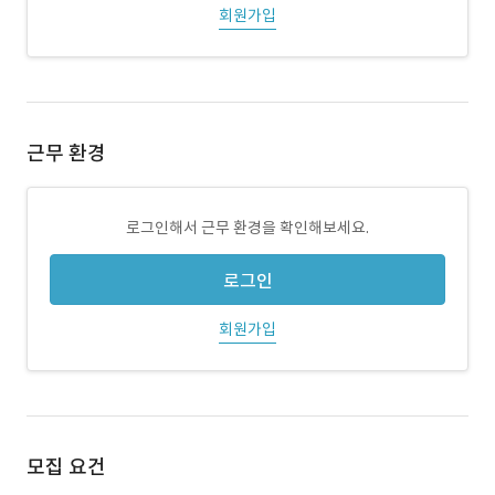
회원가입
근무 환경
로그인해서 근무 환경을 확인해보세요.
로그인
회원가입
모집 요건