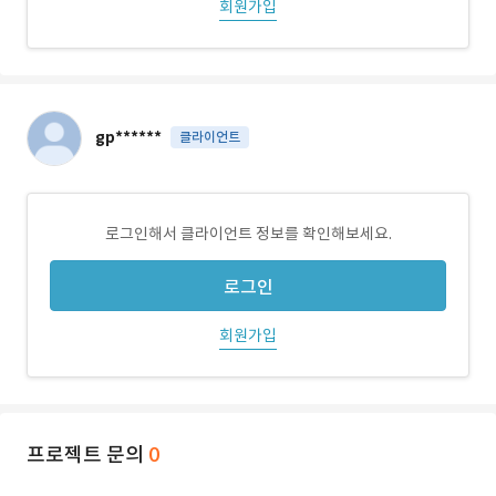
회원가입
gp******
클라이언트
로그인해서 클라이언트 정보를 확인해보세요.
로그인
회원가입
프로젝트 문의
0