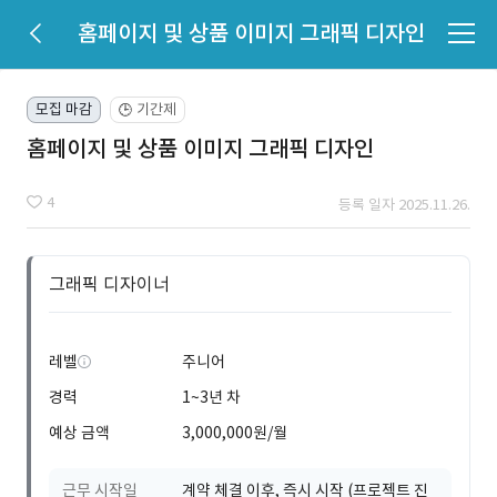
홈페이지 및 상품 이미지 그래픽 디자인
모집 마감
기간제
🕒
홈페이지 및 상품 이미지 그래픽 디자인
4
등록 일자 2025.11.26.
그래픽 디자이너
레벨
주니어
경력
1~3년 차
예상 금액
3,000,000원/월
근무 시작일
계약 체결 이후, 즉시 시작 (프로젝트 진