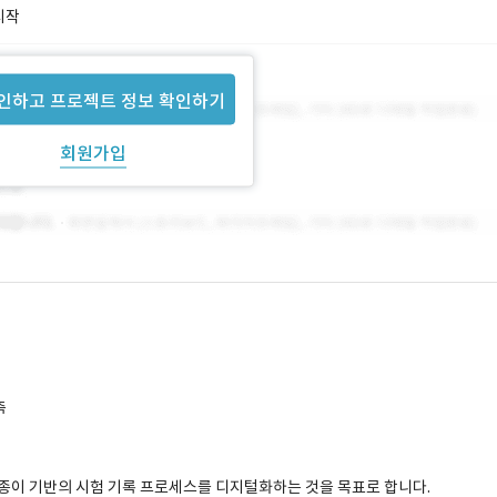
시작
인하고 프로젝트 정보 확인하기
회원가입
축
종이 기반의 시험 기록 프로세스를 디지털화하는 것을 목표로 합니다.