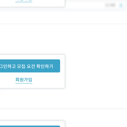
그인하고 모집 요건 확인하기
회원가입