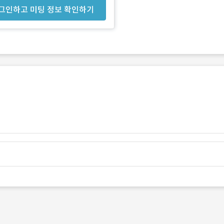
그인하고 미팅 정보 확인하기