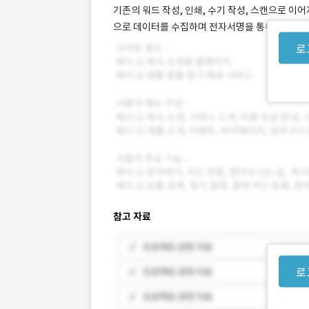
기존의 워드 작성, 인쇄, 수기 작성, 스캔으로 
으로 데이터를 수집하며 전자서명을 통해 문서를 
로
참고 자료
로