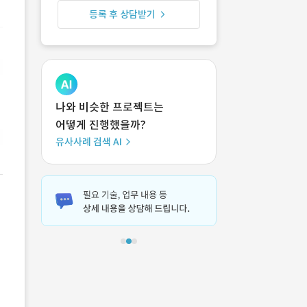
등록 후 상담받기
나와 비슷한 프로젝트는
어떻게 진행했을까?
유사사례 검색 AI