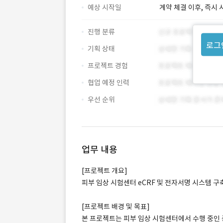
예상 시작일
계약 체결 이후, 즉시 
진행 분류
로그
기획 상태
프로젝트 경험
협업 예정 인력
우선 순위
업무 내용
[프로젝트 개요]
피부 임상 시험센터 eCRF 및 전자서명 시스템 구
[프로젝트 배경 및 목표]
본 프로젝트는 피부 임상 시험센터에서 수행 중인 