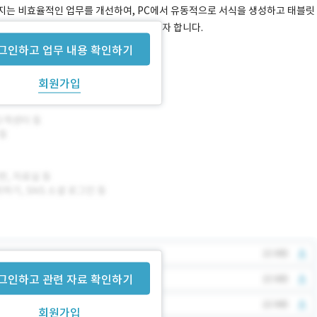
이어지는 비효율적인 업무를 개선하여, PC에서 유동적으로 서식을 생성하고 태블릿
완성/보관하는 원스톱 시스템을 구축하고자 합니다.
그인하고 업무 내용 확인하기
회원가입
그인하고 관련 자료 확인하기
회원가입