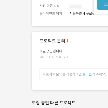
로
사전 미팅 방식
클라이언트 위치
서울특별시 구로구
프로젝트 문의
1
비밀 댓글입니다.
2025.11.27. 오후 17:38
프로젝트 문의를 작성하려면
로그인
해주세요.
모집 중인 다른 프로젝트