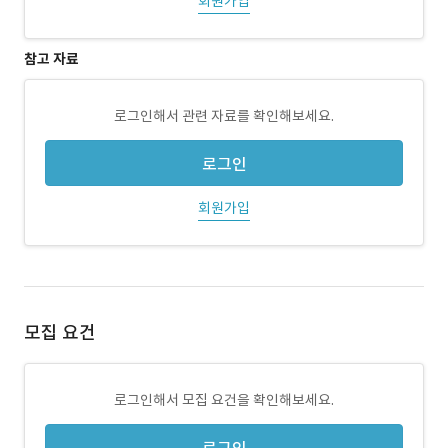
회원가입
참고 자료
로그인해서 관련 자료를 확인해보세요.
로그인
회원가입
모집 요건
로그인해서 모집 요건을 확인해보세요.