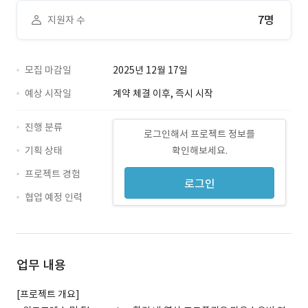
7명
지원자 수
모집 마감일
2025년 12월 17일
예상 시작일
계약 체결 이후, 즉시 시작
진행 분류
로그인해서 프로젝트 정보를
기획 상태
확인해보세요.
프로젝트 경험
로그인
협업 예정 인력
업무 내용
[프로젝트 개요]