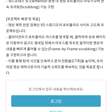
- 워드프레스 및 Elementor 환경 내 영상 포트폴리오 마우스오버 연
속 프리뷰(Scrubbing) 기능 구현
[프로젝트 배경 및 목표]
- 영상 제작 전문 업체인 VD 스튜디오의 포트폴리오 사이트 고도화 프
로젝트입니다.
- 클라이언트가 포트폴리오 리스트를 탐색할 때, 클릭하여 상세 페이지
로 이동하지 않고도 썸네일 위에서 마우스를 좌우로 움직이면 영상의
내용을 빠르게 훑어볼 수 있는(Frame-by-frame scrubbing) 기능
을 구현하고자 합니다.
- 이를 통해 탐색 시간을 단축하고 문의 전환율(CTR)을 높이며, 프리
미엄 영상 제작사로서의 기술적 신뢰도를 확보하는 것을 목표로 합니
다.
로그인해서 업무 내용을 확인해보세요.
로그인