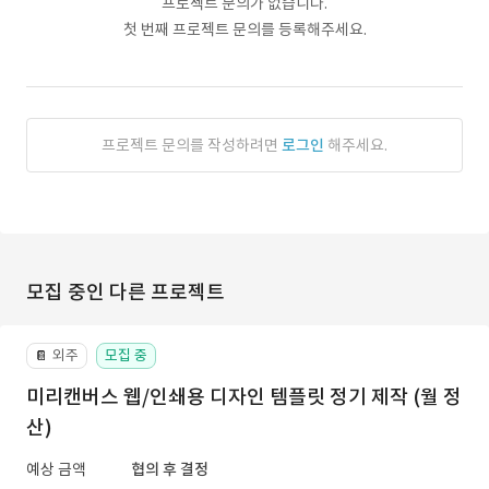
프로젝트 문의가 없습니다.
첫 번째 프로젝트 문의를 등록해주세요.
프로젝트 문의를 작성하려면
로그인
해주세요.
모집 중인 다른 프로젝트
외주
모집 중
📔
미리캔버스 웹/인쇄용 디자인 템플릿 정기 제작 (월 정
산)
예상 금액
협의 후 결정