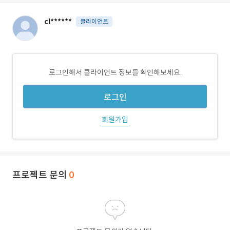
cl******
클라이언트
로그인해서 클라이언트 정보를 확인해보세요.
로그인
회원가입
프로젝트 문의
0