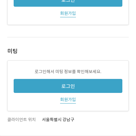
로그인
회원가입
미팅
로그인해서 미팅 정보를 확인해보세요.
로그인
회원가입
클라이언트 위치
서울특별시 강남구