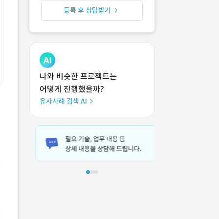
등록 후 상담받기
나와 비슷한 프로젝트는
어떻게 진행했을까?
유사사례 검색 AI