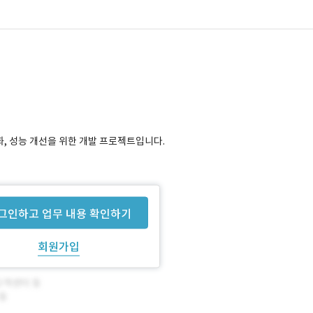
화, 성능 개선을 위한 개발 프로젝트입니다.
그인하고 업무 내용 확인하기
회원가입