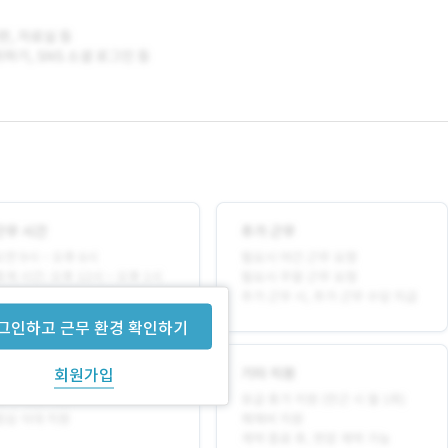
그인하고 근무 환경 확인하기
회원가입