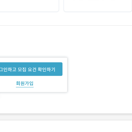
그인하고 모집 요건 확인하기
회원가입