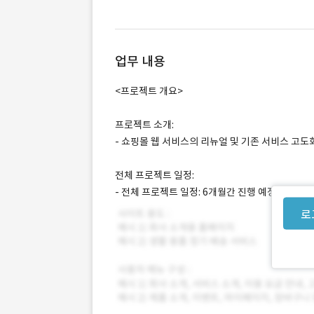
업무 내용
<프로젝트 개요>
프로젝트 소개:
- 쇼핑몰 웹 서비스의 리뉴얼 및 기존 서비스 고도
전체 프로젝트 일정:
- 전체 프로젝트 일정: 6개월간 진행 예정
로