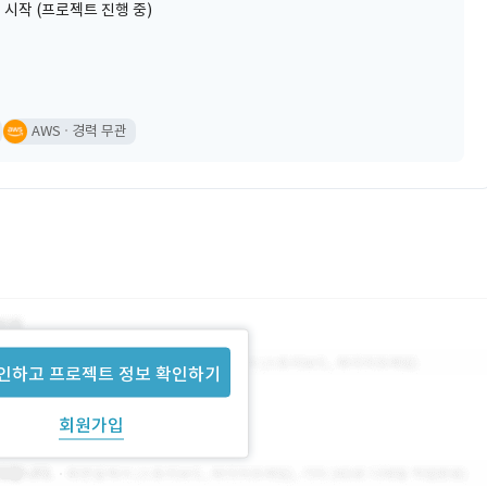
 시작 (프로젝트 진행 중)
AWS
경력 무관
인하고 프로젝트 정보 확인하기
회원가입