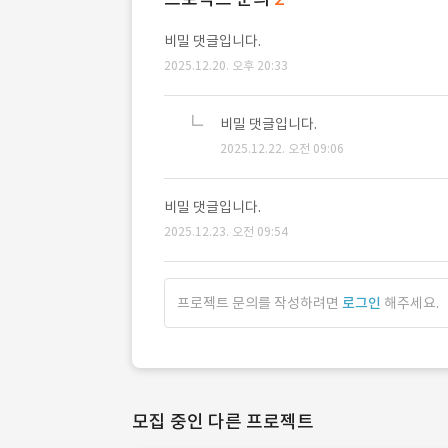
비밀 댓글입니다.
2025.12.20. 오후 20:33
비밀 댓글입니다.
2025.12.22. 오전 09:06
비밀 댓글입니다.
2025.12.23. 오전 09:54
프로젝트 문의를 작성하려면
로그인
해주세요.
모집 중인 다른 프로젝트