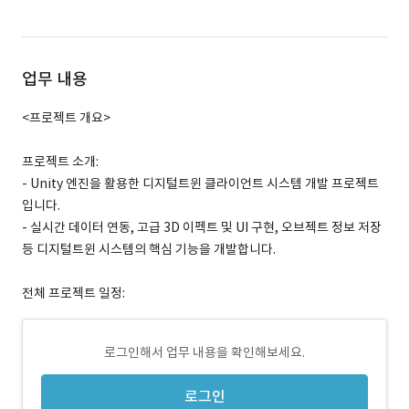
업무 내용
<프로젝트 개요>
프로젝트 소개:
- Unity 엔진을 활용한 디지털트윈 클라이언트 시스템 개발 프로젝트
입니다.
- 실시간 데이터 연동, 고급 3D 이펙트 및 UI 구현, 오브젝트 정보 저장
등 디지털트윈 시스템의 핵심 기능을 개발합니다.
전체 프로젝트 일정:
로그인해서 업무 내용을 확인해보세요.
로그인