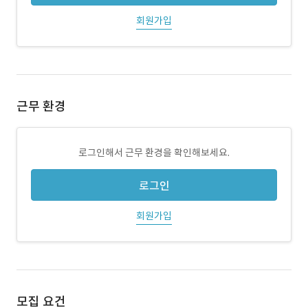
회원가입
근무 환경
로그인해서 근무 환경을 확인해보세요.
로그인
회원가입
모집 요건