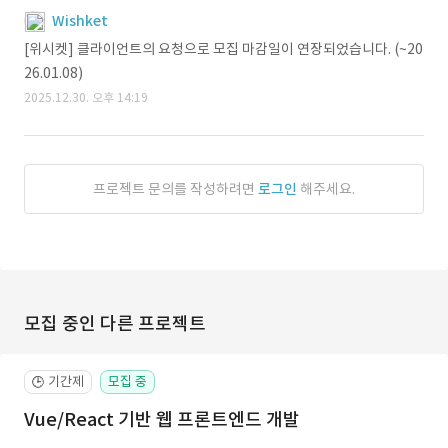
Wishket
[위시켓] 클라이언트의 요청으로 모집 마감일이 연장되었습니다. (~20
26.01.08)
2025.12.30. 오후 14:19
프로젝트 문의를 작성하려면
로그인
해주세요.
모집 중인 다른 프로젝트
기간제
모집 중
🕒
Vue/React 기반 웹 프론트엔드 개발