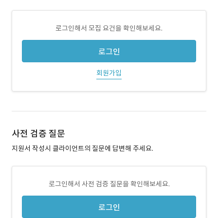
로그인해서 모집 요건을 확인해보세요.
로그인
회원가입
사전 검증 질문
지원서 작성시 클라이언트의 질문에 답변해 주세요.
로그인해서 사전 검증 질문을 확인해보세요.
로그인