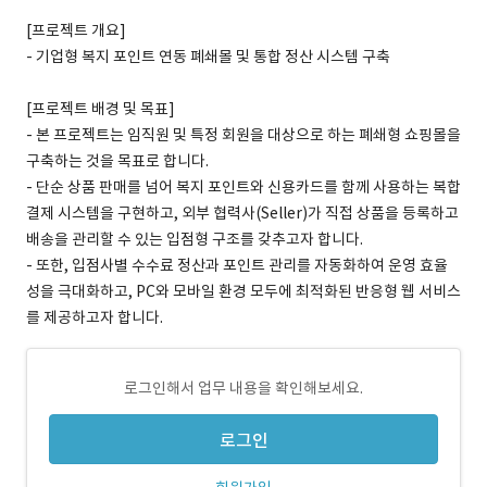
[프로젝트 개요]
- 기업형 복지 포인트 연동 폐쇄몰 및 통합 정산 시스템 구축
[프로젝트 배경 및 목표]
- 본 프로젝트는 임직원 및 특정 회원을 대상으로 하는 폐쇄형 쇼핑몰을
구축하는 것을 목표로 합니다.
- 단순 상품 판매를 넘어 복지 포인트와 신용카드를 함께 사용하는 복합
결제 시스템을 구현하고, 외부 협력사(Seller)가 직접 상품을 등록하고
배송을 관리할 수 있는 입점형 구조를 갖추고자 합니다.
- 또한, 입점사별 수수료 정산과 포인트 관리를 자동화하여 운영 효율
성을 극대화하고, PC와 모바일 환경 모두에 최적화된 반응형 웹 서비스
를 제공하고자 합니다.
로그인해서 업무 내용을 확인해보세요.
로그인