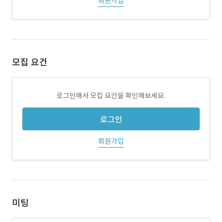
회원가입
모집 요건
로그인해서 모집 요건을 확인해보세요.
로그인
회원가입
미팅