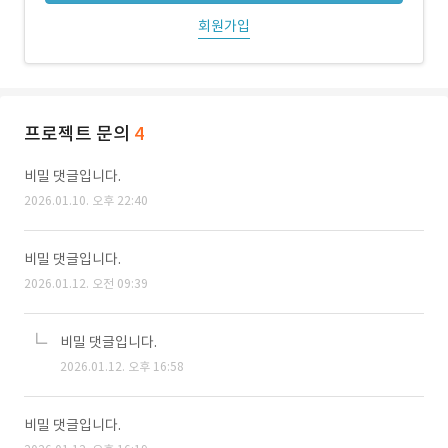
회원가입
프로젝트 문의
4
비밀 댓글입니다.
2026.01.10. 오후 22:40
비밀 댓글입니다.
2026.01.12. 오전 09:39
비밀 댓글입니다.
2026.01.12. 오후 16:58
비밀 댓글입니다.