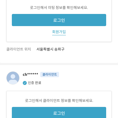
로그인해서 미팅 정보를 확인해보세요.
로그인
회원가입
클라이언트 위치
서울특별시 송파구
ch******
클라이언트
인증 완료
로그인해서 클라이언트 정보를 확인해보세요.
로그인