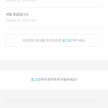
2026.01.12. 오후 16:19
비밀 댓글입니다.
2026.01.12. 오후 17:09
프로젝트 문의를 작성하려면
로그인
해주세요.
로그인
하여 편리하게 이용하세요!