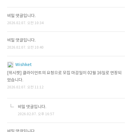
비밀 댓글입니다.
2026.02.07. 오전 10:34
비밀 댓글입니다.
2026.02.07. 오전 10:40
Wishket
[위시켓] 클라이언트의 요청으로 모집 마감일이 02월 16일로 연장되
었습니다.
2026.02.07. 오전 11:12
비밀 댓글입니다.
2026.02.07. 오후 16:57
비밀 댓글입니다.