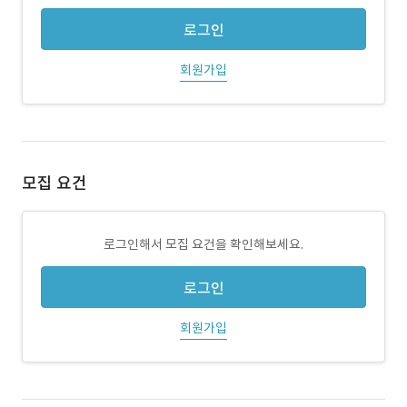
로그인
회원가입
모집 요건
로그인해서 모집 요건을 확인해보세요.
로그인
회원가입