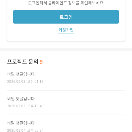
로그인해서 클라이언트 정보를 확인해보세요.
로그인
회원가입
프로젝트 문의
9
비밀 댓글입니다.
2026.02.03. 오전 01:18
비밀 댓글입니다.
2026.02.03. 오후 13:49
비밀 댓글입니다.
2026.02.04. 오후 20:34