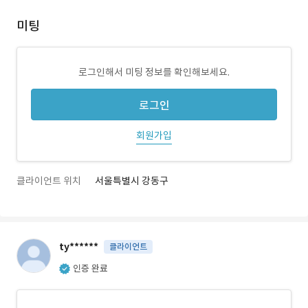
미팅
로그인해서 미팅 정보를 확인해보세요.
로그인
회원가입
클라이언트 위치
서울특별시 강동구
ty******
클라이언트
인증 완료