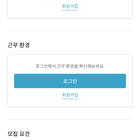
회원가입
근무 환경
로그인해서 근무 환경을 확인해보세요.
로그인
회원가입
모집 요건