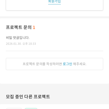
회원가입
프로젝트 문의
1
비밀 댓글입니다.
2026.01.30. 오후 18:33
프로젝트 문의를 작성하려면
로그인
해주세요.
모집 중인 다른 프로젝트