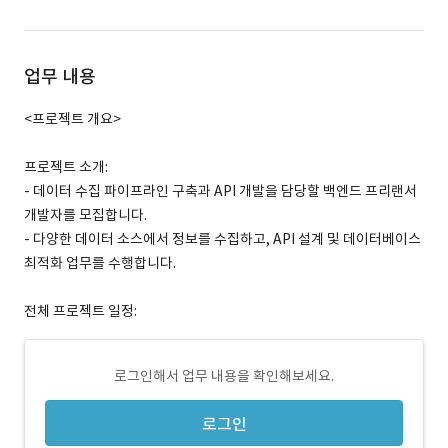
업무 내용
<프로젝트 개요>
프로젝트 소개:
- 데이터 수집 파이프라인 구축과 API 개발을 담당할 백엔드 프리랜서
개발자를 모집합니다.
- 다양한 데이터 소스에서 정보를 수집하고, API 설계 및 데이터베이스
최적화 업무를 수행합니다.
전체 프로젝트 일정:
로그인해서 업무 내용을 확인해보세요.
로그인