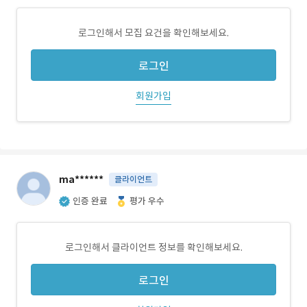
로그인해서 모집 요건을 확인해보세요.
로그인
회원가입
ma******
클라이언트
인증 완료
평가 우수
로그인해서 클라이언트 정보를 확인해보세요.
로그인