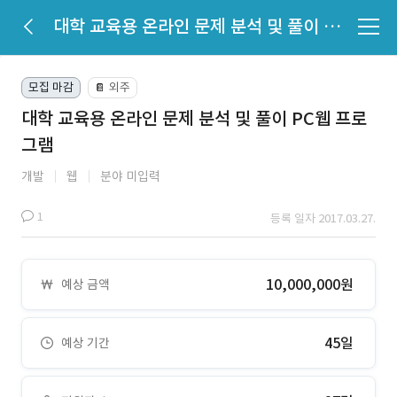
대학 교육용 온라인 문제 분석 및 풀이 PC웹 프로그램
모집 마감
외주
📔
대학 교육용 온라인 문제 분석 및 풀이 PC웹 프로
그램
개발
웹
분야 미입력
1
등록 일자 2017.03.27.
10,000,000원
예상 금액
45일
예상 기간