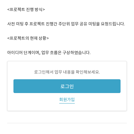
<프로젝트 진행 방식>
사전 미팅 후 프로젝트 진행간 주단위 업무 공유 미팅을 요청드립니다.
<프로젝트의 현재 상황>
아이디어 단계이며, 업무 흐름은 구상하였습니다.
로그인해서 업무 내용을 확인해보세요.
로그인
회원가입