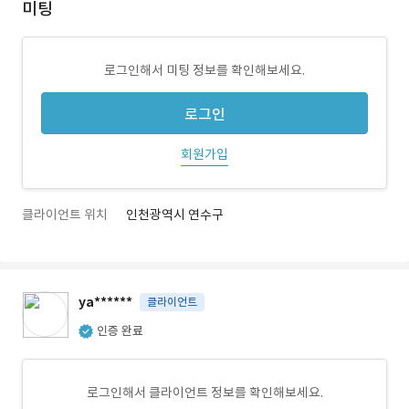
미팅
로그인해서 미팅 정보를 확인해보세요.
로그인
회원가입
클라이언트 위치
인천광역시 연수구
ya******
클라이언트
인증 완료
로그인해서 클라이언트 정보를 확인해보세요.