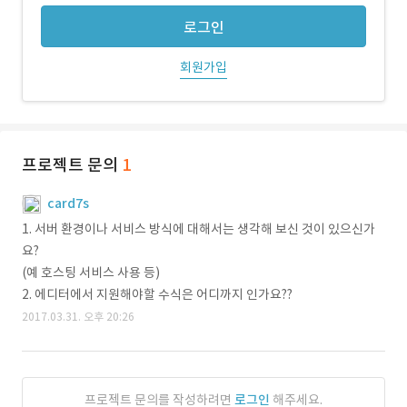
로그인
회원가입
프로젝트 문의
1
card7s
1. 서버 환경이나 서비스 방식에 대해서는 생각해 보신 것이 있으신가
요?
(예 호스팅 서비스 사용 등)
2. 에디터에서 지원해야할 수식은 어디까지 인가요??
2017.03.31. 오후 20:26
프로젝트 문의를 작성하려면
로그인
해주세요.