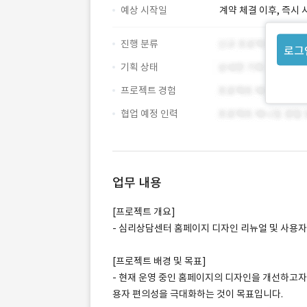
예상 시작일
계약 체결 이후, 즉시 
진행 분류
로그
기획 상태
프로젝트 경험
협업 예정 인력
업무 내용
[프로젝트 개요]
- 심리상담센터 홈페이지 디자인 리뉴얼 및 사용자 
[프로젝트 배경 및 목표]
- 현재 운영 중인 홈페이지의 디자인을 개선하고자
용자 편의성을 극대화하는 것이 목표입니다.