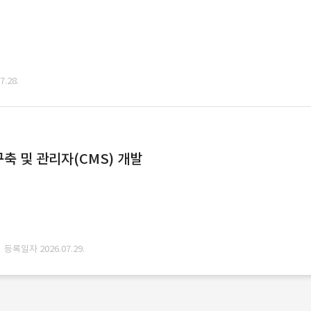
.28.
축 및 관리자(CMS) 개발
· 등록일자 2026.07.29.