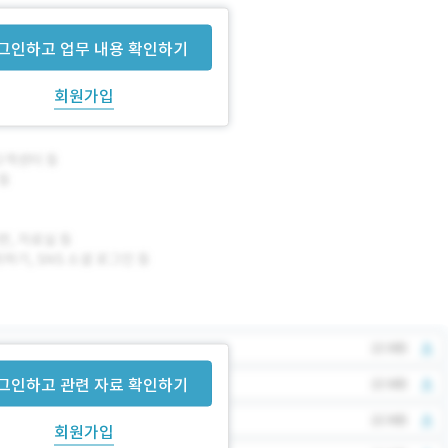
그인하고 업무 내용 확인하기
회원가입
그인하고 관련 자료 확인하기
회원가입