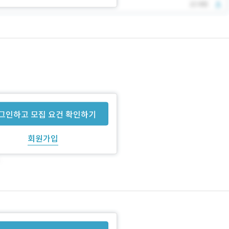
그인하고 모집 요건 확인하기
회원가입