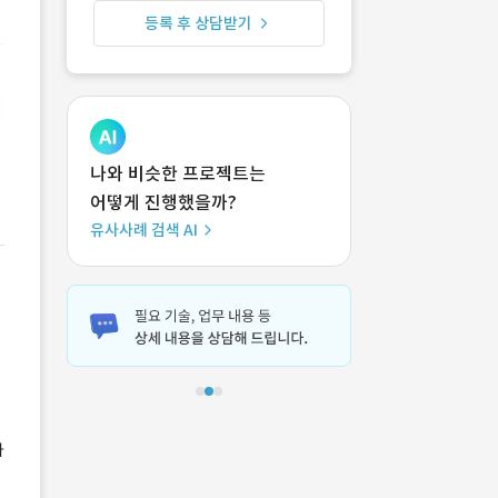
등록 후 상담받기
나와 비슷한 프로젝트는
어떻게 진행했을까?
유사사례 검색 AI
사