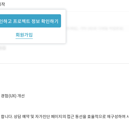
시작
인하고 프로젝트 정보 확인하기
회원가입
경험(UX) 개선
 합니다. 상담 예약 및 자가진단 페이지의 접근 동선을 효율적으로 재구성하여 