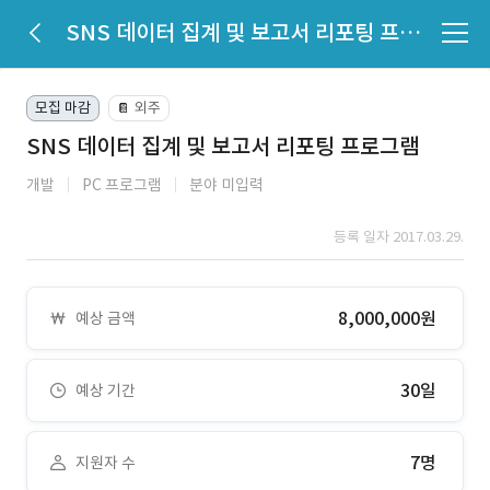
SNS 데이터 집계 및 보고서 리포팅 프로그램
모집 마감
외주
📔
SNS 데이터 집계 및 보고서 리포팅 프로그램
개발
PC 프로그램
분야 미입력
등록 일자 2017.03.29.
8,000,000원
예상 금액
30일
예상 기간
7명
지원자 수