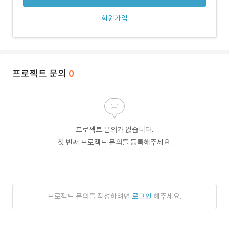
회원가입
프로젝트 문의
0
프로젝트 문의가 없습니다.
첫 번째 프로젝트 문의를 등록해주세요.
프로젝트 문의를 작성하려면
로그인
해주세요.