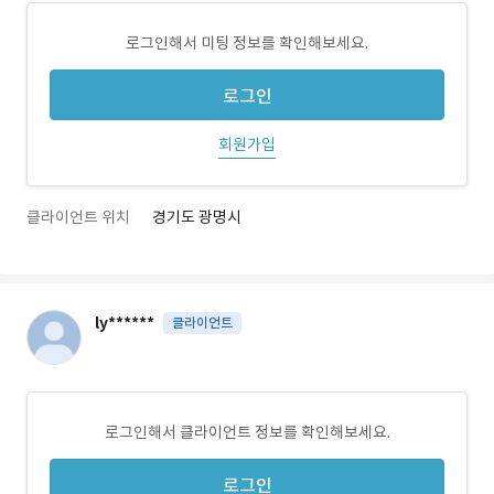
로그인해서 미팅 정보를 확인해보세요.
로그인
회원가입
클라이언트 위치
경기도 광명시
ly******
클라이언트
로그인해서 클라이언트 정보를 확인해보세요.
로그인