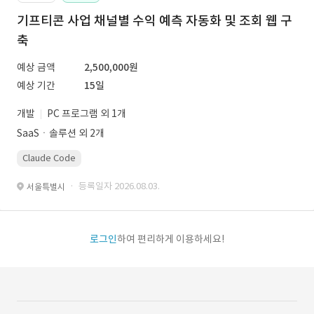
기프티콘 사업 채널별 수익 예측 자동화 및 조회 웹 구
축
예상 금액
2,500,000원
예상 기간
15일
개발
PC 프로그램 외 1개
SaaSㆍ솔루션 외 2개
Claude Code
· 등록일자 2026.08.03.
서울특별시
로그인
하여 편리하게 이용하세요!