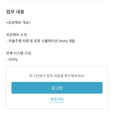
업무 내용
<프로젝트 개요>
프로젝트 소개 :
- 자율주행 차량 및 로봇 시뮬레이션 Unity 개발
전체 시스템 구성:
- Unity
로그인해서 업무 내용을 확인해보세요.
로그인
회원가입