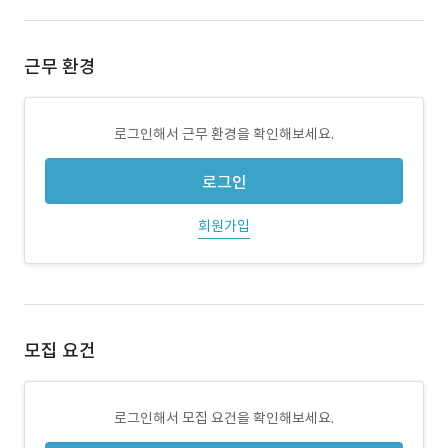
근무 환경
로그인해서 근무 환경을 확인해보세요.
로그인
회원가입
모집 요건
로그인해서 모집 요건을 확인해보세요.