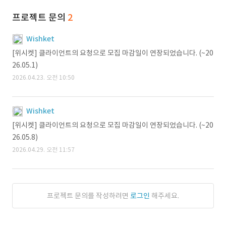
프로젝트 문의
2
Wishket
[위시켓] 클라이언트의 요청으로 모집 마감일이 연장되었습니다. (~20
26.05.1)
2026.04.23. 오전 10:50
Wishket
[위시켓] 클라이언트의 요청으로 모집 마감일이 연장되었습니다. (~20
26.05.8)
2026.04.29. 오전 11:57
프로젝트 문의를 작성하려면
로그인
해주세요.