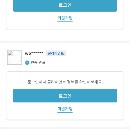
로그인
회원가입
wo******
클라이언트
인증 완료
로그인해서 클라이언트 정보를 확인해보세요.
로그인
회원가입