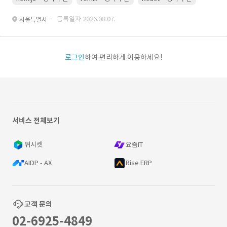
· 등록일자 2026.08.07.
서울특별시
로그인
하여 편리하게 이용하세요!
서비스 전체보기
위시켓
요즘IT
AIDP - AX
Rise ERP
고객 문의
02-6925-4849