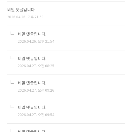
비밀 댓글입니다.
2026.04.26. 오후 21:50
비밀 댓글입니다.
2026.04.26. 오후 21:54
비밀 댓글입니다.
2026.04.27. 오전 08:25
비밀 댓글입니다.
2026.04.27. 오전 09:26
비밀 댓글입니다.
2026.04.27. 오전 09:54