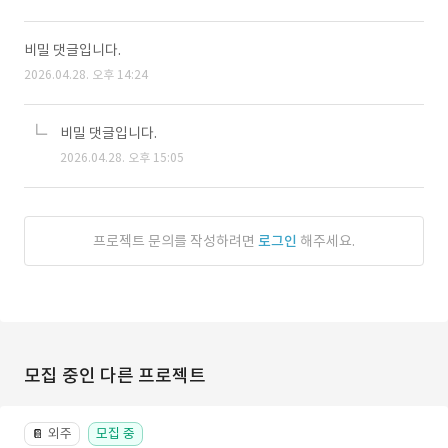
비밀 댓글입니다.
2026.04.28. 오후 14:24
비밀 댓글입니다.
2026.04.28. 오후 15:05
프로젝트 문의를 작성하려면
로그인
해주세요.
모집 중인 다른 프로젝트
외주
모집 중
📔