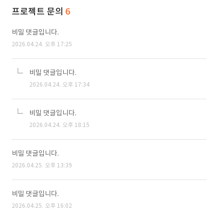
프로젝트 문의
6
비밀 댓글입니다.
2026.04.24. 오후 17:25
비밀 댓글입니다.
2026.04.24. 오후 17:34
비밀 댓글입니다.
2026.04.24. 오후 18:15
비밀 댓글입니다.
2026.04.25. 오후 13:39
비밀 댓글입니다.
2026.04.25. 오후 16:02