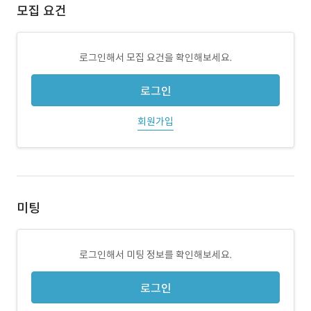
모집 요건
로그인해서 모집 요건을 확인해보세요.
로그인
회원가입
미팅
로그인해서 미팅 정보를 확인해보세요.
로그인