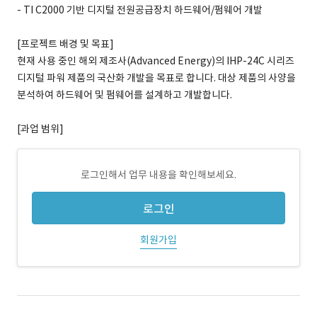
- TI C2000 기반 디지털 전원공급장치 하드웨어/펌웨어 개발
[프로젝트 배경 및 목표]
현재 사용 중인 해외 제조사(Advanced Energy)의 IHP-24C 시리즈
디지털 파워 제품의 국산화 개발을 목표로 합니다. 대상 제품의 사양을
분석하여 하드웨어 및 펌웨어를 설계하고 개발합니다.
[과업 범위]
로그인해서 업무 내용을 확인해보세요.
로그인
회원가입