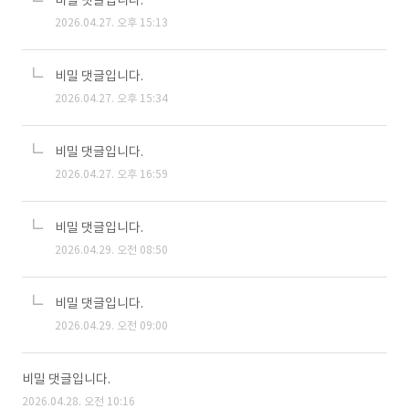
비밀 댓글입니다.
2026.04.27. 오후 15:13
비밀 댓글입니다.
2026.04.27. 오후 15:34
비밀 댓글입니다.
2026.04.27. 오후 16:59
비밀 댓글입니다.
2026.04.29. 오전 08:50
비밀 댓글입니다.
2026.04.29. 오전 09:00
비밀 댓글입니다.
2026.04.28. 오전 10:16