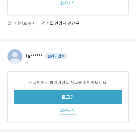
회원가입
클라이언트 위치
경기도 안양시 만안구
la******
클라이언트
로그인해서 클라이언트 정보를 확인해보세요.
로그인
회원가입