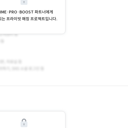
RIME·PRO·BOOST 파트너에게
되는 프라이빗 매칭 프로젝트입니다.