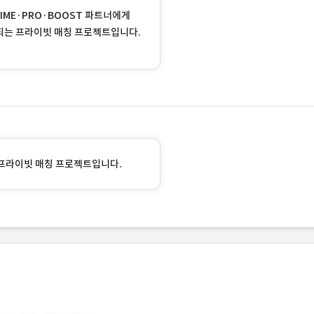
RIME·PRO·BOOST 파트너에게
되는 프라이빗 매칭 프로젝트입니다.
프라이빗 매칭 프로젝트입니다.