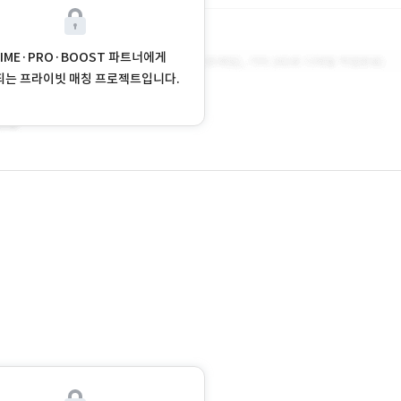
RIME·PRO·BOOST 파트너에게
되는 프라이빗 매칭 프로젝트입니다.