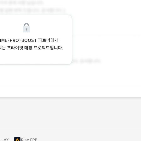
RIME·PRO·BOOST 파트너에게
되는 프라이빗 매칭 프로젝트입니다.
 - AX
Rise ERP