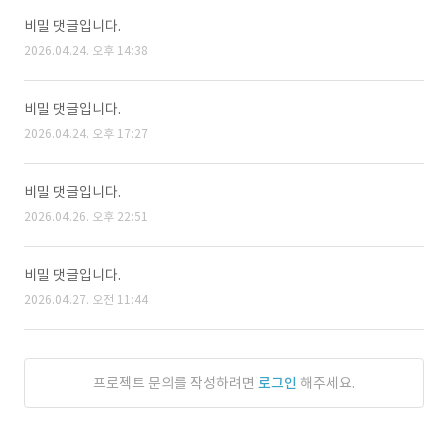
비밀 댓글입니다.
2026.04.24. 오후 14:38
비밀 댓글입니다.
2026.04.24. 오후 17:27
비밀 댓글입니다.
2026.04.26. 오후 22:51
비밀 댓글입니다.
2026.04.27. 오전 11:44
프로젝트 문의를 작성하려면
로그인
해주세요.