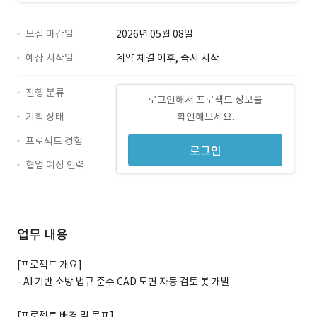
모집 마감일
2026년 05월 08일
예상 시작일
계약 체결 이후, 즉시 시작
진행 분류
로그인해서 프로젝트 정보를
기획 상태
확인해보세요.
프로젝트 경험
로그인
협업 예정 인력
업무 내용
[프로젝트 개요]
- AI 기반 소방 법규 준수 CAD 도면 자동 검토 봇 개발
[프로젝트 배경 및 목표]