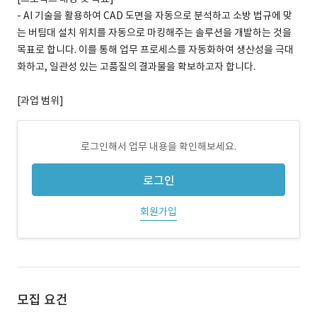
- AI 기술을 활용하여 CAD 도면을 자동으로 분석하고 소방 법규에 맞
는 버팀대 설치 위치를 자동으로 마킹해주는 솔루션을 개발하는 것을
목표로 합니다. 이를 통해 업무 프로세스를 자동화하여 생산성을 극대
화하고, 일관성 있는 고품질의 결과물을 확보하고자 합니다.
[과업 범위]
로그인해서 업무 내용을 확인해보세요.
로그인
회원가입
모집 요건