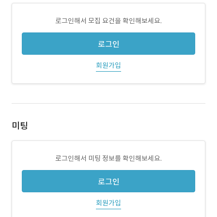
로그인해서 모집 요건을 확인해보세요.
로그인
회원가입
미팅
로그인해서 미팅 정보를 확인해보세요.
로그인
회원가입