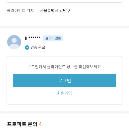
클라이언트 위치
서울특별시 강남구
hi******
클라이언트
인증 완료
로그인해서 클라이언트 정보를 확인해보세요.
로그인
회원가입
프로젝트 문의
4