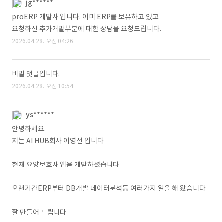
jg******
proERP 개발사 입니다. 이미 ERP를 보유하고 있고
요청하신 추가개발부분에 대한 상담을 요청드립니다.
2026.04.28. 오전 04:26
비밀 댓글입니다.
2026.04.28. 오전 10:54
ys******
안녕하세요.
저는 AI HUB회사 이영선 입니다
현재 요양보호사 앱을 개발하셨습니다
오랜기간ERP부터 DB개발 데이터분석등 여러가지 일을 해 왔습니다
잘 만들어 드립니다