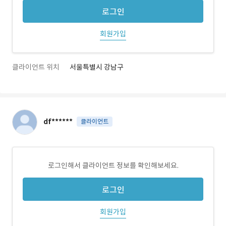
로그인
회원가입
클라이언트 위치
서울특별시 강남구
df******
클라이언트
로그인해서 클라이언트 정보를 확인해보세요.
로그인
회원가입