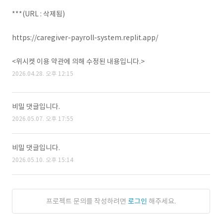
***(URL : 삭제됨)
https://caregiver-payroll-system.replit.app/
<위시켓 이용 약관에 의해 수정된 내용입니다.>
2026.04.28. 오후 12:15
비밀 댓글입니다.
2026.05.07. 오후 17:55
비밀 댓글입니다.
2026.05.10. 오후 15:14
프로젝트 문의를 작성하려면
로그인
해주세요.