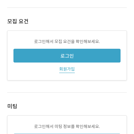
모집 요건
로그인해서 모집 요건을 확인해보세요.
로그인
회원가입
미팅
로그인해서 미팅 정보를 확인해보세요.