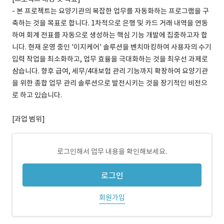
- 본 프로젝트는 요양기관의 복잡한 업무를 자동화하는 프로그램을 구
축하는 것을 목표로 합니다. 1차적으로 은행 및 카드 거래 내역을 연동
하여 회계 전표를 자동으로 생성하는 핵심 기능 개발에 집중하고자 합
니다. 현재 운영 중인 '이지케어' 솔루션을 벤치마킹하여 사용자의 수기
입력 작업을 최소화하고, 업무 효율을 극대화하는 것을 최우선 과제로
삼습니다. 향후 급여, 세무/4대보험 관리 기능까지 확장하여 요양기관
을 위한 종합 업무 관리 솔루션으로 발전시키는 것을 장기적인 비전으
로 하고 있습니다.
[과업 범위]
로그인해서 업무 내용을 확인해보세요.
로그인
회원가입