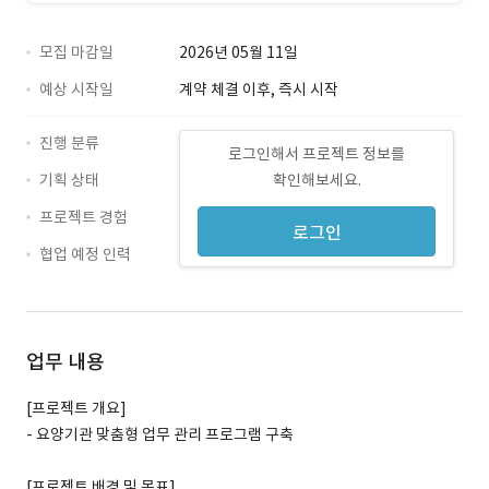
모집 마감일
2026년 05월 11일
예상 시작일
계약 체결 이후, 즉시 시작
진행 분류
로그인해서 프로젝트 정보를
기획 상태
확인해보세요.
프로젝트 경험
로그인
협업 예정 인력
업무 내용
[프로젝트 개요]
- 요양기관 맞춤형 업무 관리 프로그램 구축
[프로젝트 배경 및 목표]