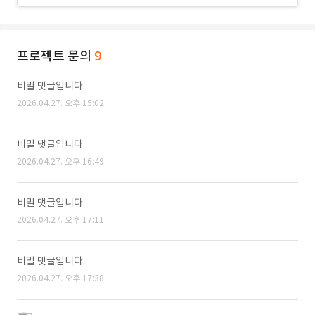
프로젝트 문의
9
비밀 댓글입니다.
2026.04.27. 오후 15:02
비밀 댓글입니다.
2026.04.27. 오후 16:49
비밀 댓글입니다.
2026.04.27. 오후 17:11
비밀 댓글입니다.
2026.04.27. 오후 17:38