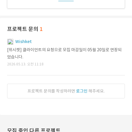
프로젝트 문의
1
Wishket
[위시켓] 클라이언트의 요청으로 모집 마감일이 05월 20일로 연장되
었습니다.
2026.05.13. 오전 11:18
프로젝트 문의를 작성하려면
로그인
해주세요.
모집 중인 다른 프로젝트