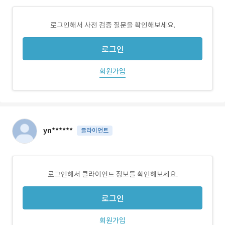
로그인해서 사전 검증 질문을 확인해보세요.
로그인
회원가입
yn******
클라이언트
로그인해서 클라이언트 정보를 확인해보세요.
로그인
회원가입