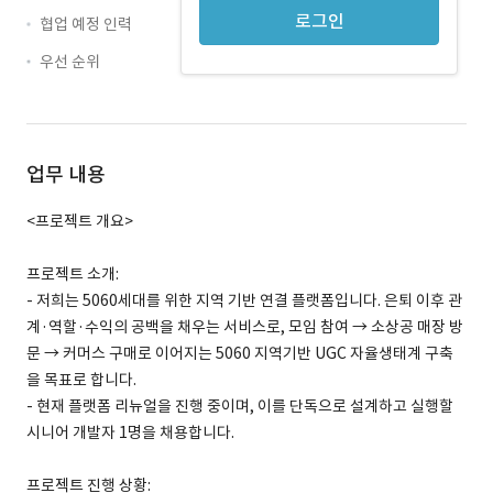
로그인
협업 예정 인력
우선 순위
업무 내용
<프로젝트 개요>
프로젝트 소개:
- 저희는 5060세대를 위한 지역 기반 연결 플랫폼입니다. 은퇴 이후 관
계·역할·수익의 공백을 채우는 서비스로, 모임 참여 → 소상공 매장 방
문 → 커머스 구매로 이어지는 5060 지역기반 UGC 자율생태계 구축
을 목표로 합니다.
- 현재 플랫폼 리뉴얼을 진행 중이며, 이를 단독으로 설계하고 실행할
시니어 개발자 1명을 채용합니다.
프로젝트 진행 상황: