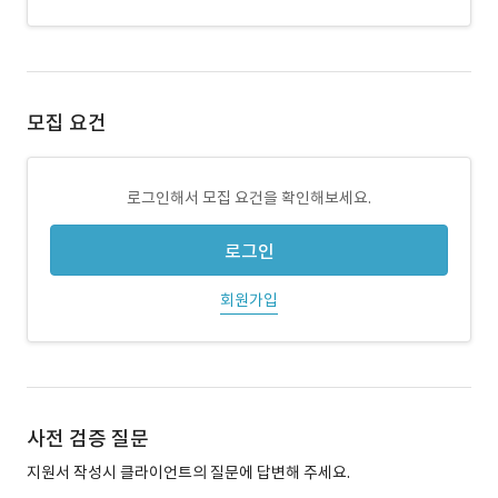
모집 요건
로그인해서 모집 요건을 확인해보세요.
로그인
회원가입
사전 검증 질문
지원서 작성시 클라이언트의 질문에 답변해 주세요.