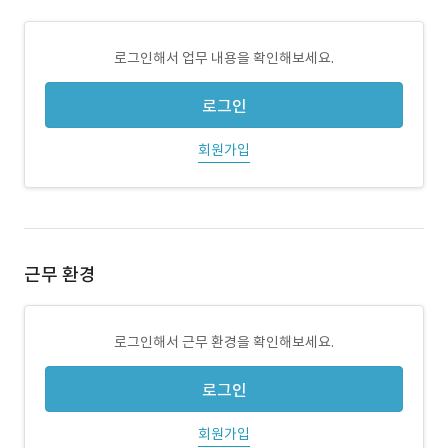
로그인해서 업무 내용을 확인해보세요.
로그인
회원가입
근무 환경
로그인해서 근무 환경을 확인해보세요.
로그인
회원가입