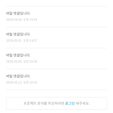
비밀 댓글입니다.
2026.04.30. 오후 19:55
비밀 댓글입니다.
2026.05.01. 오후 14:37
비밀 댓글입니다.
2026.05.03. 오전 03:36
비밀 댓글입니다.
2026.05.12. 오전 10:25
프로젝트 문의를 작성하려면
로그인
해주세요.