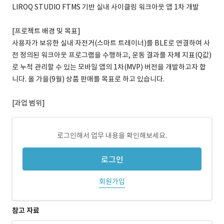
LIROQ STUDIO FTMS 기반 실내 사이클링 워크아웃 앱 1차 개발
[프로젝트 배경 및 목표]
사용자가 보유한 실내 자전거(스마트 트레이너)를 BLE로 연결하여 사
전 정의된 워크아웃 프로그램을 수행하고, 운동 결과를 자체 지표(Q값)
로 누적 관리할 수 있는 모바일 앱의 1차(MVP) 버전을 개발하고자 합
니다. 올 가을(9월) 상품 판매를 목표로 하고 있습니다.
[과업 범위]
로그인해서 업무 내용을 확인해보세요.
로그인
회원가입
참고 자료