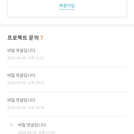
회원가입
프로젝트 문의
7
비밀 댓글입니다.
2026.04.30. 오후 12:51
비밀 댓글입니다.
2026.04.30. 오후 14:23
비밀 댓글입니다.
2026.04.30. 오후 14:34
비밀 댓글입니다.
2026.04.30. 오후 17:00