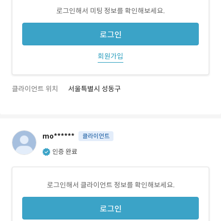
로그인해서 미팅 정보를 확인해보세요.
로그인
회원가입
클라이언트 위치
서울특별시 성동구
mo******
클라이언트
인증 완료
로그인해서 클라이언트 정보를 확인해보세요.
로그인