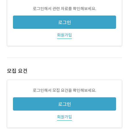
로그인해서 관련 자료를 확인해보세요.
로그인
회원가입
모집 요건
로그인해서 모집 요건을 확인해보세요.
로그인
회원가입