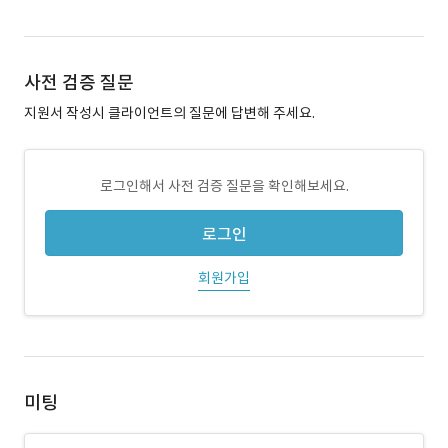
사전 검증 질문
지원서 작성시 클라이언트의 질문에 답변해 주세요.
로그인해서 사전 검증 질문을 확인해보세요.
로그인
회원가입
미팅