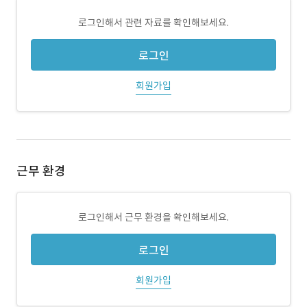
로그인해서 관련 자료를 확인해보세요.
로그인
회원가입
근무 환경
로그인해서 근무 환경을 확인해보세요.
로그인
회원가입