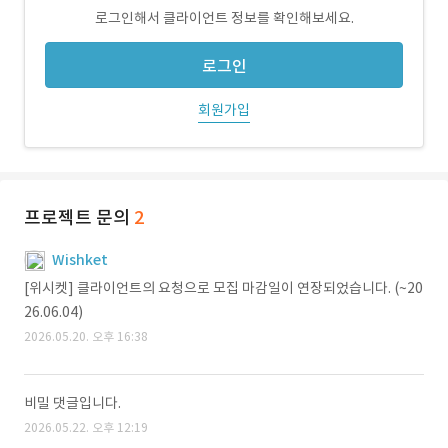
로그인해서 클라이언트 정보를 확인해보세요.
로그인
회원가입
프로젝트 문의
2
Wishket
[위시켓] 클라이언트의 요청으로 모집 마감일이 연장되었습니다. (~20
26.06.04)
2026.05.20. 오후 16:38
비밀 댓글입니다.
2026.05.22. 오후 12:19