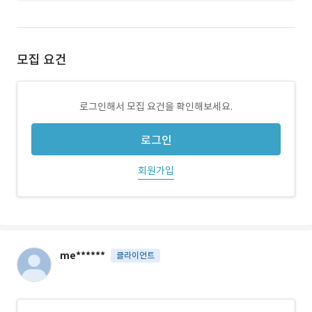
모집 요건
로그인해서 모집 요건을 확인해보세요.
로그인
회원가입
me******
클라이언트