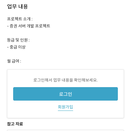
업무 내용
프로젝트 소개 :
- 증권 서버 개발 프로젝트
등급 및 인원 :
- 중급 이상
월 급여 :
로그인해서 업무 내용을 확인해보세요.
로그인
회원가입
참고 자료