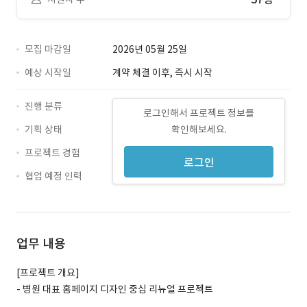
모집 마감일
2026년 05월 25일
예상 시작일
계약 체결 이후, 즉시 시작
진행 분류
로그인해서 프로젝트 정보를
기획 상태
확인해보세요.
프로젝트 경험
로그인
협업 예정 인력
업무 내용
[프로젝트 개요]
- 병원 대표 홈페이지 디자인 중심 리뉴얼 프로젝트