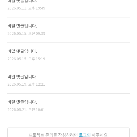
비밀 댓글입니다.
2026.05.11. 오후 19:49
비밀 댓글입니다.
2026.05.15. 오전 09:39
비밀 댓글입니다.
2026.05.15. 오후 15:19
비밀 댓글입니다.
2026.05.19. 오후 12:21
비밀 댓글입니다.
2026.05.21. 오전 10:01
프로젝트 문의를 작성하려면
로그인
해주세요.