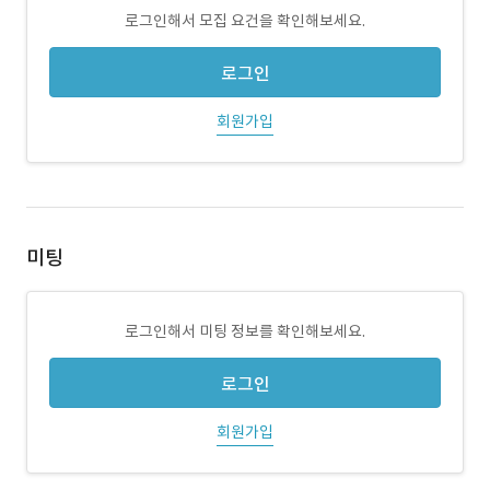
로그인해서 모집 요건을 확인해보세요.
로그인
회원가입
미팅
로그인해서 미팅 정보를 확인해보세요.
로그인
회원가입