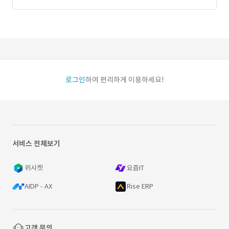
로그인
하여 편리하게 이용하세요!
서비스 전체보기
위시켓
요즘IT
AIDP - AX
Rise ERP
고객 문의