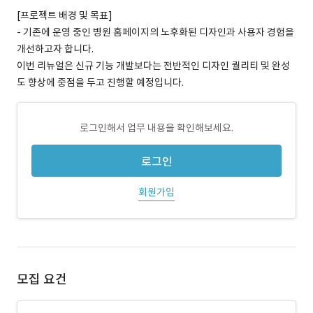
[프로젝트 배경 및 목표]
- 기존에 운영 중인 병원 홈페이지의 노후화된 디자인과 사용자 경험을
개선하고자 합니다.
이번 리뉴얼은 신규 기능 개발보다는 전반적인 디자인 퀄리티 및 완성
도 향상에 중점을 두고 진행할 예정입니다.
로그인해서 업무 내용을 확인해보세요.
로그인
회원가입
모집 요건