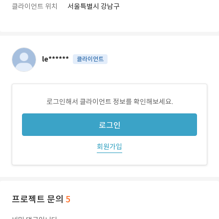
클라이언트 위치
서울특별시 강남구
le******
클라이언트
로그인해서 클라이언트 정보를 확인해보세요.
로그인
회원가입
프로젝트 문의
5