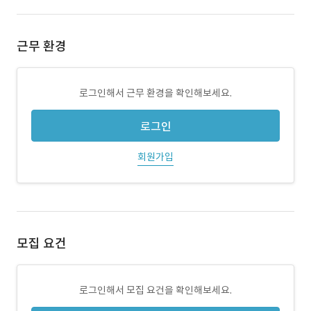
근무 환경
로그인해서 근무 환경을 확인해보세요.
로그인
회원가입
모집 요건
로그인해서 모집 요건을 확인해보세요.