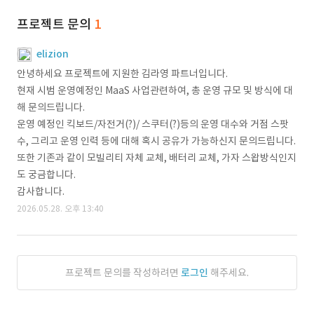
프로젝트 문의
1
elizion
안녕하세요 프로젝트에 지원한 김라영 파트너입니다.
현재 시범 운영예정인 MaaS 사업관련하여, 총 운영 규모 및 방식에 대
해 문의드립니다.
운영 예정인 킥보드/자전거(?)/ 스쿠터(?)등의 운영 대수와 거점 스팟
수, 그리고 운영 인력 등에 대해 혹시 공유가 가능하신지 문의드립니다.
또한 기존과 같이 모빌리티 자체 교체, 배터리 교체, 가자 스왑방식인지
도 궁금합니다.
감사합니다.
2026.05.28. 오후 13:40
프로젝트 문의를 작성하려면
로그인
해주세요.