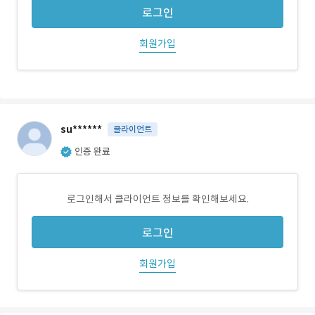
로그인
회원가입
su******
클라이언트
인증 완료
로그인해서 클라이언트 정보를 확인해보세요.
로그인
회원가입