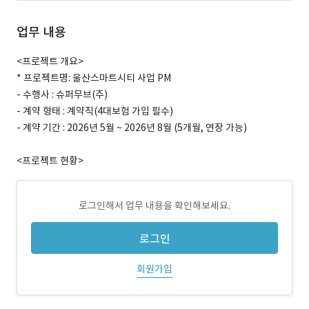
업무 내용
<프로젝트 개요>
* 프로젝트명: 울산스마트시티 사업 PM
- 수행사 : 슈퍼무브(주)
- 계약 형태 : 계약직(4대보험 가입 필수)
- 계약 기간 : 2026년 5월 ~ 2026년 8월 (5개월, 연장 가능)
<프로젝트 현황>
로그인해서 업무 내용을 확인해보세요.
로그인
회원가입