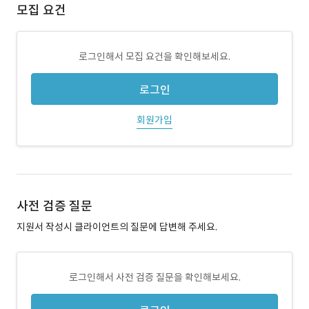
모집 요건
로그인해서 모집 요건을 확인해보세요.
로그인
회원가입
사전 검증 질문
지원서 작성시 클라이언트의 질문에 답변해 주세요.
로그인해서 사전 검증 질문을 확인해보세요.