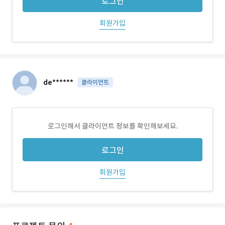
로그인
회원가입
de******
클라이언트
로그인해서 클라이언트 정보를 확인해보세요.
로그인
회원가입