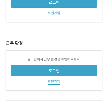
로그인
회원가입
근무 환경
로그인해서 근무 환경을 확인해보세요.
로그인
회원가입