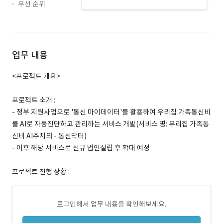
우선 순위
업무 내용
<프로젝트 개요>
프로젝트 소개 :
- 정부 지원사업으로 '통신 마이데이터'를 활용하여 우리집 가족통신비
를 AI로 자동진단하고 관리하는 서비스 개발(서비스 명: 우리집 가족통
신비 AI주치의 - 통신닥터)
- 이후 해당 서비스로 신규 법인설립 후 확대 예정
프로젝트 진행 상황 :
로그인해서 업무 내용을 확인해보세요.