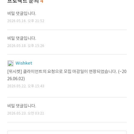
프로젝트 문의
4
비밀 댓글입니다.
2026.05.16. 오후 21:52
비밀 댓글입니다.
2026.05.18. 오후 15:26
Wishket
[위시켓] 클라이언트의 요청으로 모집 마감일이 연장되었습니다. (~20
26.06.02)
2026.05.22. 오후 15:43
비밀 댓글입니다.
2026.05.23. 오전 03:21