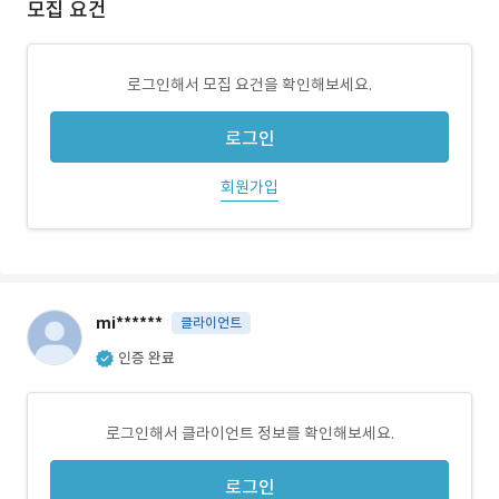
모집 요건
로그인해서 모집 요건을 확인해보세요.
로그인
회원가입
mi******
클라이언트
인증 완료
로그인해서 클라이언트 정보를 확인해보세요.
로그인