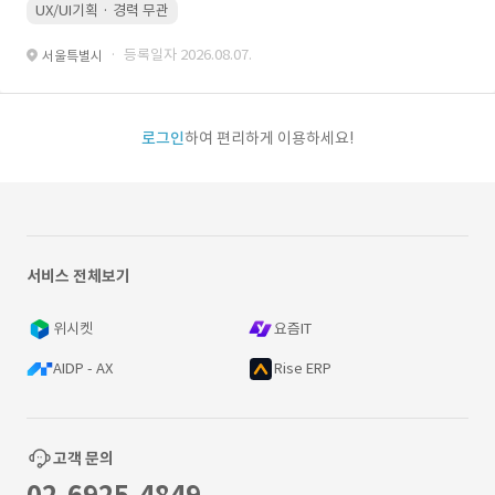
UX/UI기획 · 경력 무관
· 등록일자 2026.08.07.
서울특별시
로그인
하여 편리하게 이용하세요!
서비스 전체보기
위시켓
요즘IT
AIDP - AX
Rise ERP
고객 문의