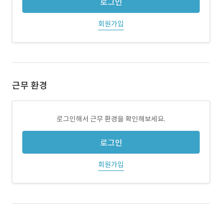
로그인
회원가입
근무 환경
로그인해서 근무 환경을 확인해보세요.
로그인
회원가입