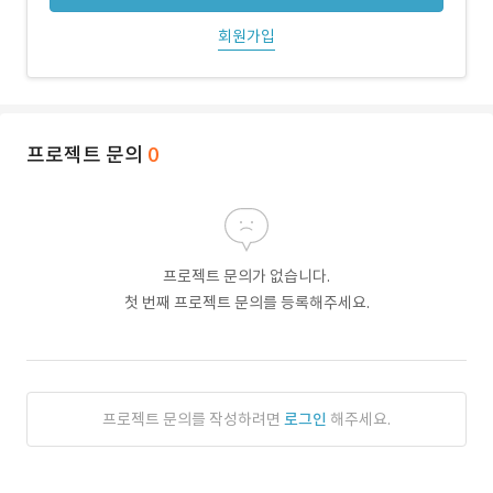
회원가입
프로젝트 문의
0
프로젝트 문의가 없습니다.
첫 번째 프로젝트 문의를 등록해주세요.
프로젝트 문의를 작성하려면
로그인
해주세요.