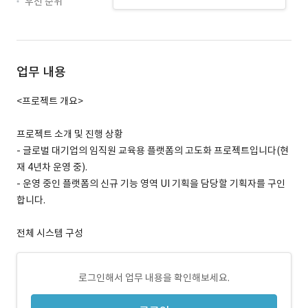
우선 순위
업무 내용
<프로젝트 개요>
프로젝트 소개 및 진행 상황
- 글로벌 대기업의 임직원 교육용 플랫폼의 고도화 프로젝트입니다(현
재 4년차 운영 중).
- 운영 중인 플랫폼의 신규 기능 영역 UI 기획을 담당할 기획자를 구인
합니다.
전체 시스템 구성
로그인해서 업무 내용을 확인해보세요.